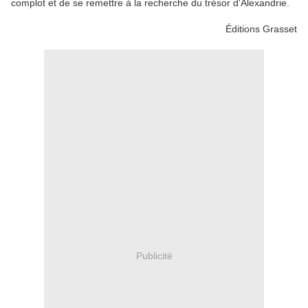
complot et de se remettre à la recherche du trésor d'Alexandrie.
Éditions Grasset
Publicité