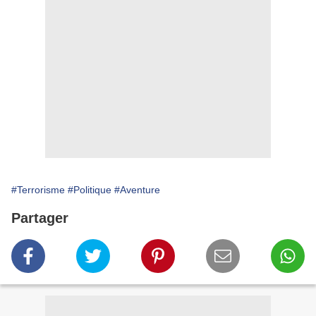
#Terrorisme
#Politique
#Aventure
Partager