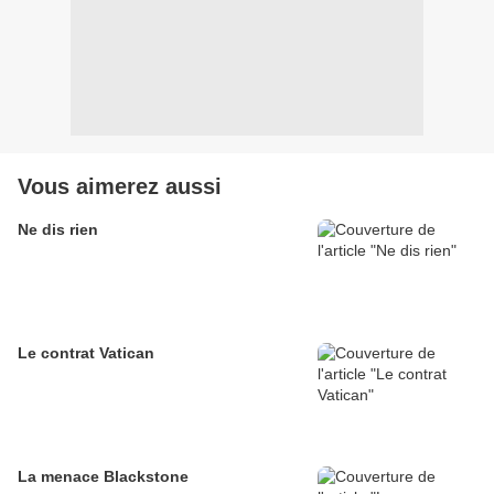
Vous aimerez aussi
Ne dis rien
Le contrat Vatican
La menace Blackstone