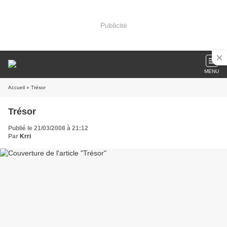
Publicité
MENU
Accueil
» Trésor
Trésor
Publié le 21/03/2008 à 21:12
Par
Krri