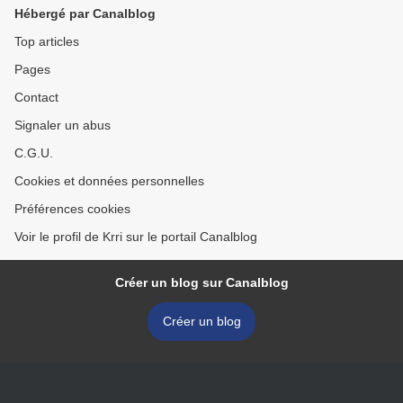
Hébergé par Canalblog
Top articles
Pages
Contact
Signaler un abus
C.G.U.
Cookies et données personnelles
Préférences cookies
Voir le profil de Krri sur le portail Canalblog
Créer un blog sur Canalblog
Créer un blog