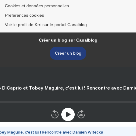
Cookies et données personnelles
Préférences cookies
Voir le profil de Krri sur le portail Canalblog
Créer un blog sur Canalblog
Créer un blog
 DiCaprio et Tobey Maguire, c'est lui ! Rencontre avec Dam
bey Maguire, c'est lui ! Rencontre avec Damien Witecka