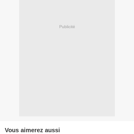
Publicité
Vous aimerez aussi