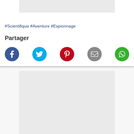
#Scientifique
#Aventure
#Espionnage
Partager