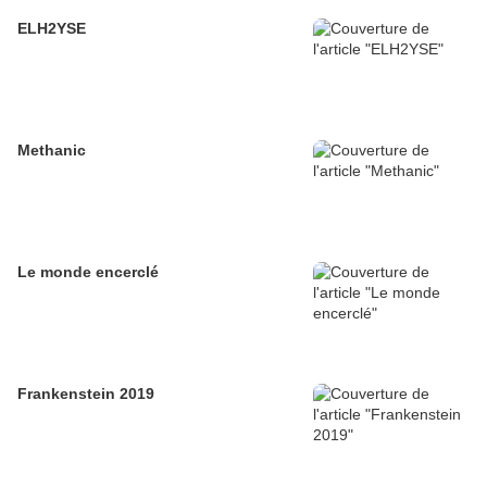
ELH2YSE
Methanic
Le monde encerclé
Frankenstein 2019