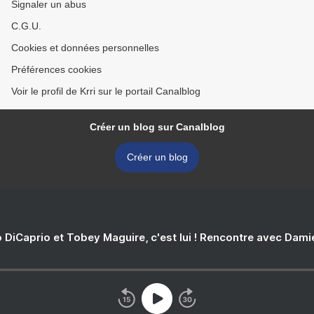
Signaler un abus
C.G.U.
Cookies et données personnelles
Préférences cookies
Voir le profil de Krri sur le portail Canalblog
Créer un blog sur Canalblog
Créer un blog
 DiCaprio et Tobey Maguire, c'est lui ! Rencontre avec Dam