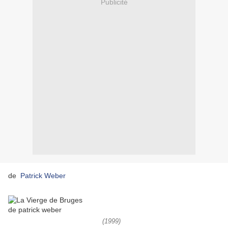
Publicité
de
Patrick Weber
(1999)