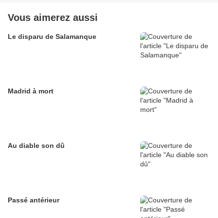
Vous aimerez aussi
Le disparu de Salamanque
Madrid à mort
Au diable son dû
Passé antérieur