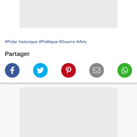
#Polar historique
#Politique
#Guerre
#Arts
Partager