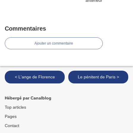
Commentaires
Ajouter un commentaire
< L'ange de Florence
Le pénitent de Paris >
Hébergé par Canalblog
Top articles
Pages
Contact