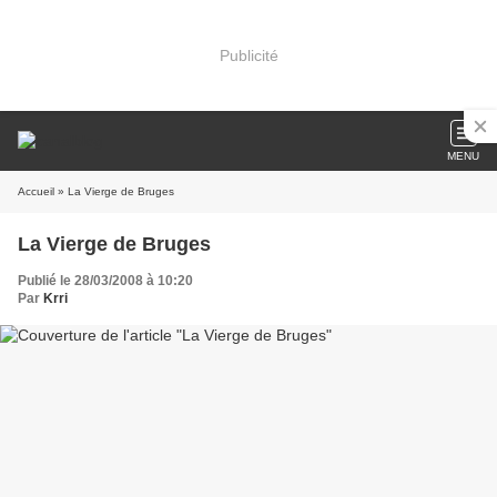
Publicité
MENU
Accueil
» La Vierge de Bruges
La Vierge de Bruges
Publié le 28/03/2008 à 10:20
Par
Krri