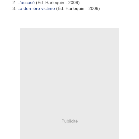
L'accusé
(Éd. Harlequin - 2009)
La dernière victime
(Éd. Harlequin - 2006)
Publicité