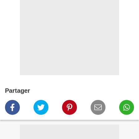
Partager