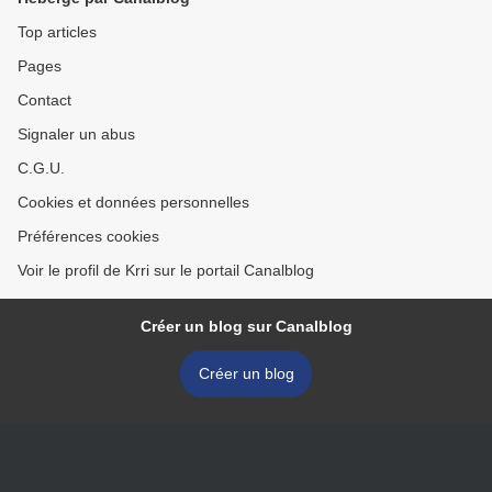
Top articles
Pages
Contact
Signaler un abus
C.G.U.
Cookies et données personnelles
Préférences cookies
Voir le profil de Krri sur le portail Canalblog
Créer un blog sur Canalblog
Créer un blog