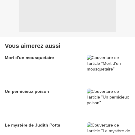
Vous aimerez aussi
Mort d'un mousquetaire
Un pernicieux poison
Le mystère de Judith Potts