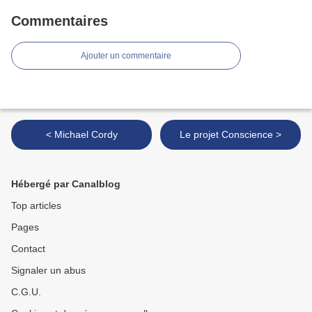
Commentaires
Ajouter un commentaire
< Michael Cordy
Le projet Conscience >
Hébergé par Canalblog
Top articles
Pages
Contact
Signaler un abus
C.G.U.