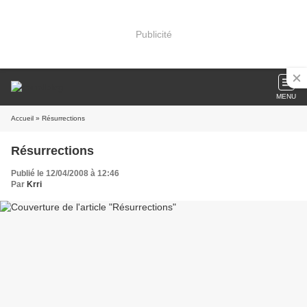
Publicité
MENU
Accueil
» Résurrections
Résurrections
Publié le 12/04/2008 à 12:46
Par
Krri