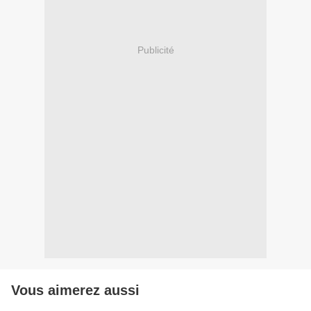
Publicité
Vous aimerez aussi