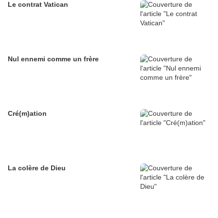
Le contrat Vatican
Nul ennemi comme un frère
Cré(m)ation
La colère de Dieu