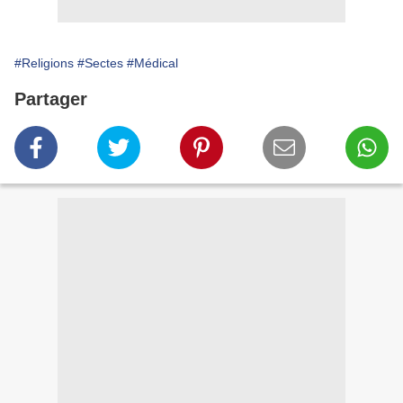
#Religions
#Sectes
#Médical
Partager