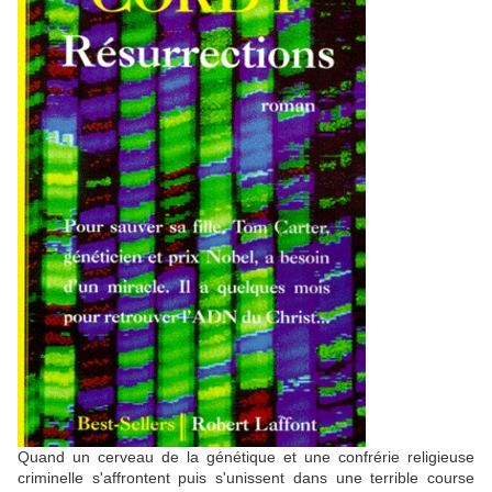
Quand un cerveau de la génétique et une confrérie religieuse
criminelle s'affrontent puis s'unissent dans une terrible course