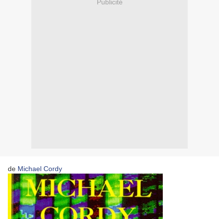
Publicité
de
Michael Cordy