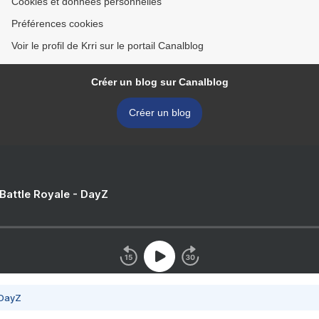
Cookies et données personnelles
Préférences cookies
Voir le profil de Krri sur le portail Canalblog
Créer un blog sur Canalblog
Créer un blog
 Battle Royale - DayZ
 DayZ