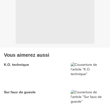
Vous aimerez aussi
K.O. technique
Sur faux de gueule