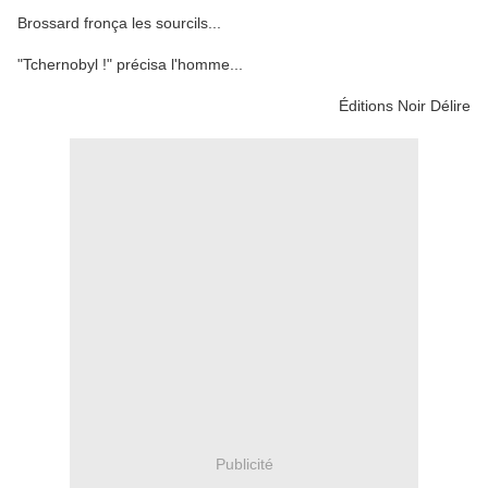
Brossard fronça les sourcils...
"Tchernobyl !" précisa l'homme...
Éditions Noir Délire
Publicité