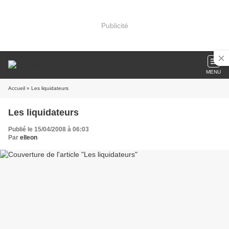
Publicité
MENU
Accueil
» Les liquidateurs
Les liquidateurs
Publié le 15/04/2008 à 06:03
Par
elleon