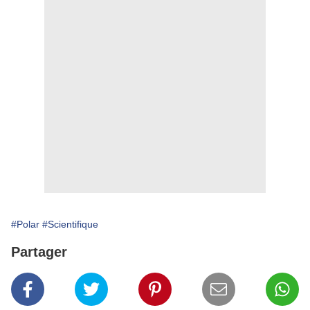
#Polar
#Scientifique
Partager