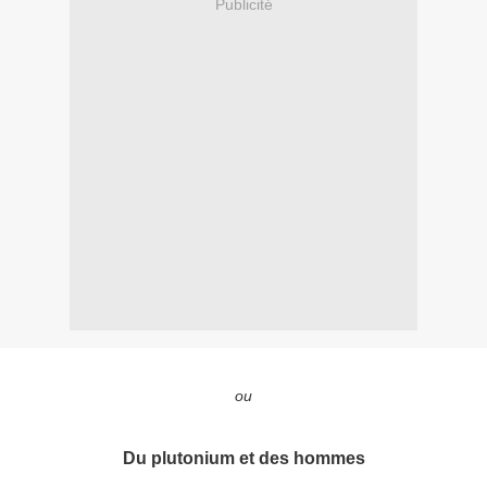
Publicité
ou
Du plutonium et des hommes