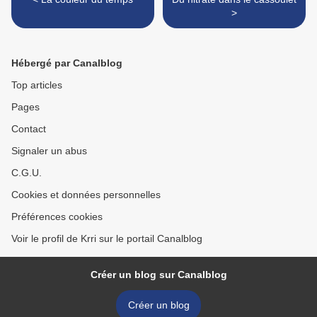
>
Hébergé par Canalblog
Top articles
Pages
Contact
Signaler un abus
C.G.U.
Cookies et données personnelles
Préférences cookies
Voir le profil de Krri sur le portail Canalblog
Créer un blog sur Canalblog
Créer un blog