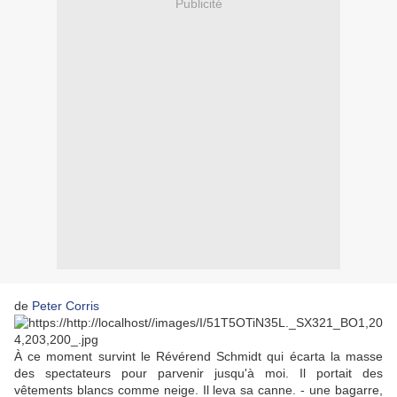
Publicité
de
Peter Corris
À ce moment survint le Révérend Schmidt qui écarta la masse
des spectateurs pour parvenir jusqu'à moi. Il portait des
vêtements blancs comme neige. Il leva sa canne. - une bagarre,