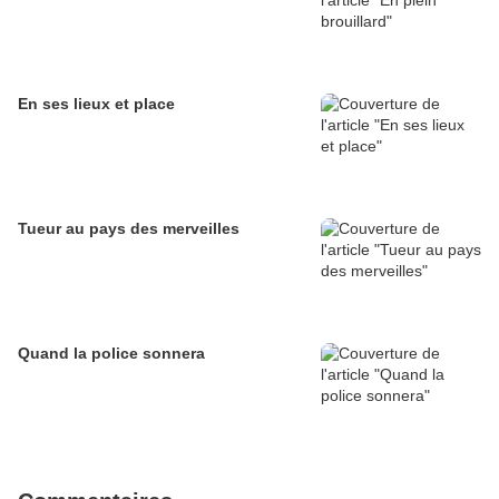
En ses lieux et place
Tueur au pays des merveilles
Quand la police sonnera