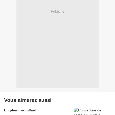
Publicité
Vous aimerez aussi
En plein brouillard