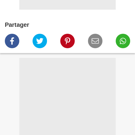
Partager