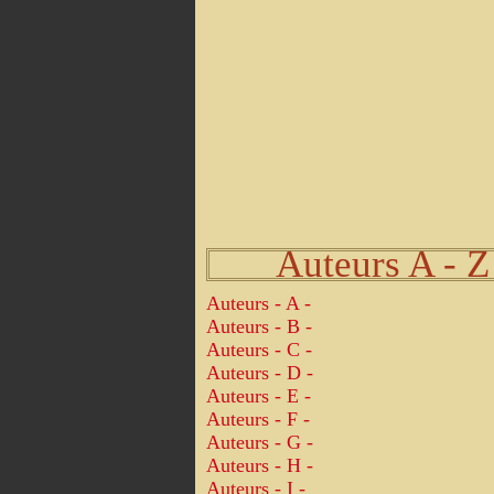
Auteurs A - Z
Auteurs - A -
Auteurs - B -
Auteurs - C -
Auteurs - D -
Auteurs - E -
Auteurs - F -
Auteurs - G -
Auteurs - H -
Auteurs - I -