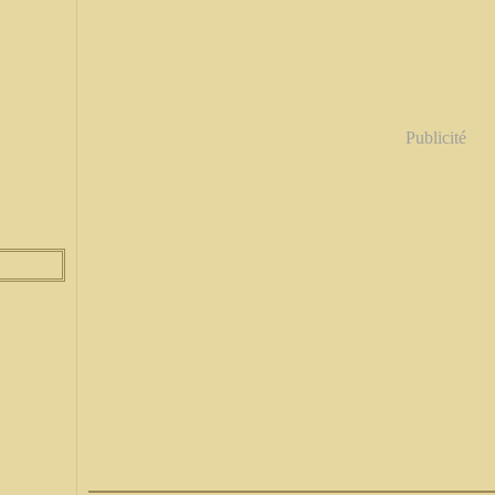
Publicité