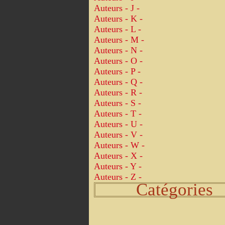
Auteurs - J -
Auteurs - K -
Auteurs - L -
Auteurs - M -
Auteurs - N -
Auteurs - O -
Auteurs - P -
Auteurs - Q -
Auteurs - R -
Auteurs - S -
Auteurs - T -
Auteurs - U -
Auteurs - V -
Auteurs - W -
Auteurs - X -
Auteurs - Y -
Auteurs - Z -
Catégories