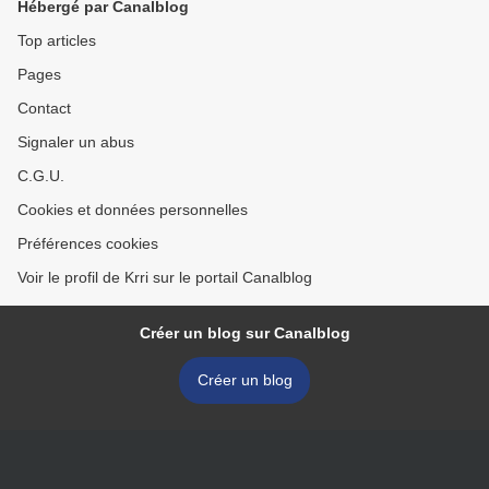
Hébergé par Canalblog
Top articles
Pages
Contact
Signaler un abus
C.G.U.
Cookies et données personnelles
Préférences cookies
Voir le profil de Krri sur le portail Canalblog
Créer un blog sur Canalblog
Créer un blog