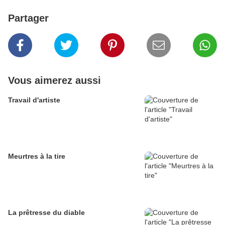
Partager
Vous aimerez aussi
Travail d'artiste
Meurtres à la tire
La prêtresse du diable