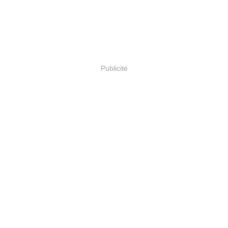
Publicité