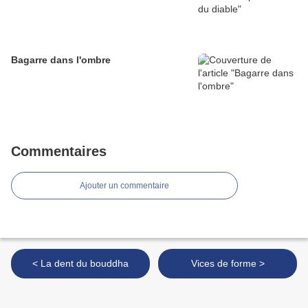
Bagarre dans l'ombre
Commentaires
Ajouter un commentaire
< La dent du bouddha
Vices de forme >