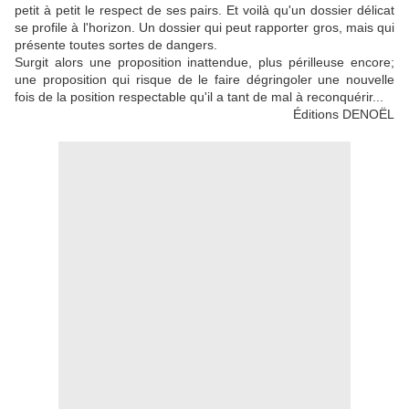
petit à petit le respect de ses pairs. Et voilà qu'un dossier délicat
se profile à l'horizon. Un dossier qui peut rapporter gros, mais qui
présente toutes sortes de dangers.
Surgit alors une proposition inattendue, plus périlleuse encore;
une proposition qui risque de le faire dégringoler une nouvelle
fois de la position respectable qu'il a tant de mal à reconquérir...
Éditions DENOËL