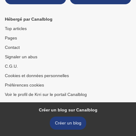
Hébergé par Canalblog
Top articles
Pages
Contact
Signaler un abus
C.G.U.
Cookies et données personnelles
Préférences cookies
Voir le profil de Krri sur le portail Canalblog
Créer un blog sur Canalblog
Créer un blog