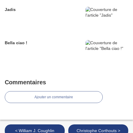
Jadis
Bella ciao !
Commentaires
Ajouter un commentaire
< William J. Coughlin
Christophe Corthouts >