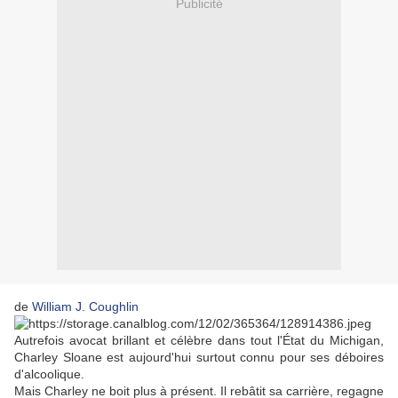
Publicité
de
William J. Coughlin
Autrefois avocat brillant et célèbre dans tout l'État du Michigan,
Charley Sloane est aujourd'hui surtout connu pour ses déboires
d'alcoolique.
Mais Charley ne boit plus à présent. Il rebâtit sa carrière, regagne