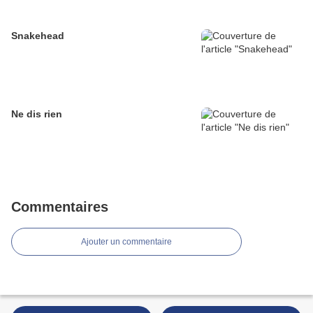
Snakehead
Ne dis rien
Commentaires
Ajouter un commentaire