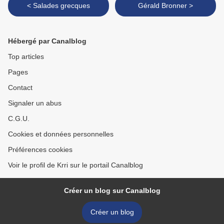
< Salades grecques
Gérald Bronner >
Hébergé par Canalblog
Top articles
Pages
Contact
Signaler un abus
C.G.U.
Cookies et données personnelles
Préférences cookies
Voir le profil de Krri sur le portail Canalblog
Créer un blog sur Canalblog
Créer un blog