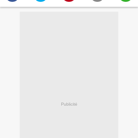
Publicité