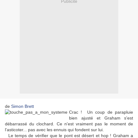
Publicité
de
Simon Brett
Crac ! Un coup de parapluie
bien ajusté et Graham s'est
débarrassé du clochard. Ce n'est vraiment pas le moment de
l'asticoter... pas avec les ennuis qui fondent sur lui.
Le temps de vérifier que le pont est désert et hop ! Graham a