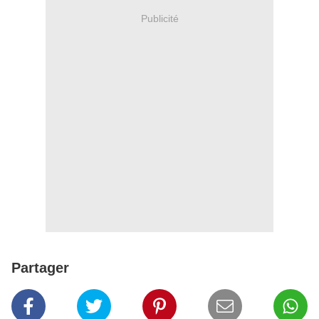
Publicité
Partager