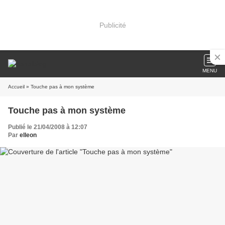
Publicité
MENU
Accueil
» Touche pas à mon système
Touche pas à mon système
Publié le 21/04/2008 à 12:07
Par
elleon