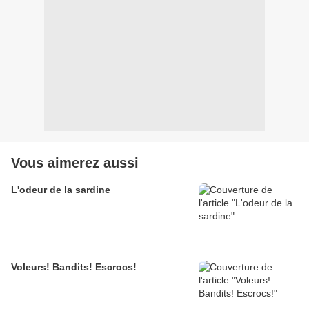
Vous aimerez aussi
L'odeur de la sardine
Voleurs! Bandits! Escrocs!