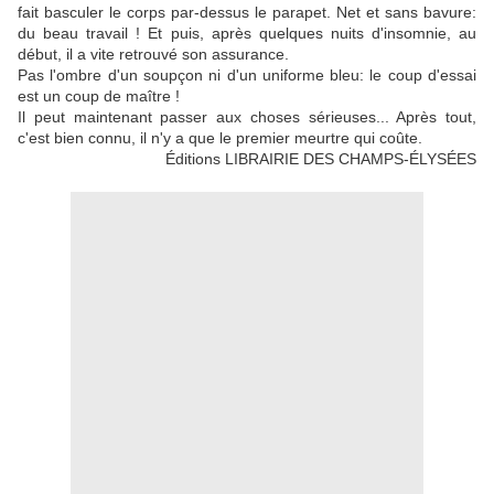
fait basculer le corps par-dessus le parapet. Net et sans bavure:
du beau travail ! Et puis, après quelques nuits d'insomnie, au
début, il a vite retrouvé son assurance.
Pas l'ombre d'un soupçon ni d'un uniforme bleu: le coup d'essai
est un coup de maître !
Il peut maintenant passer aux choses sérieuses... Après tout,
c'est bien connu, il n'y a que le premier meurtre qui coûte.
Éditions LIBRAIRIE DES CHAMPS-ÉLYSÉES