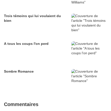
Trois témoins qui lui voulaient du
bien
A tous les coups l'on perd
Sombre Romance
Commentaires