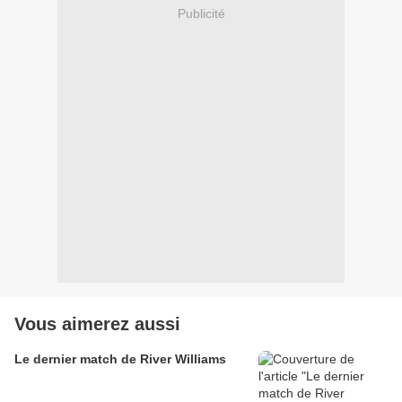
Publicité
Vous aimerez aussi
Le dernier match de River Williams