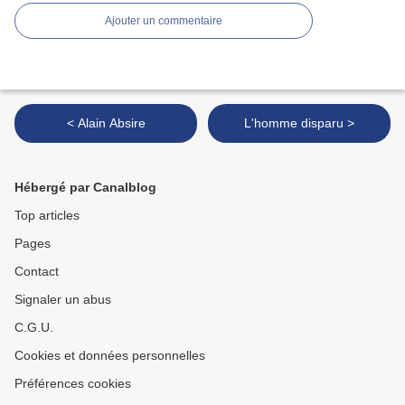
Ajouter un commentaire
< Alain Absire
L'homme disparu >
Hébergé par Canalblog
Top articles
Pages
Contact
Signaler un abus
C.G.U.
Cookies et données personnelles
Préférences cookies