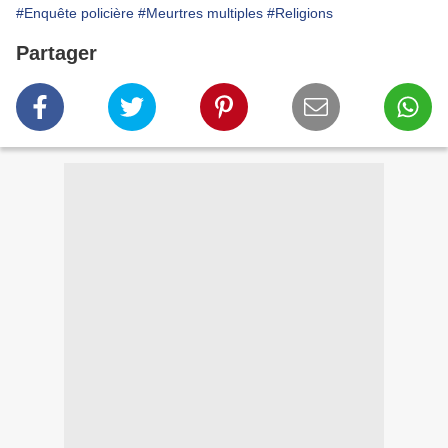
#Enquête policière
#Meurtres multiples
#Religions
Partager