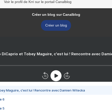
Voir le profil de Krri sur le portail Canalblog
Créer un blog sur Canalblog
Créer un blog
 DiCaprio et Tobey Maguire, c'est lui ! Rencontre avec Dam
bey Maguire, c'est lui ! Rencontre avec Damien Witecka
e 6
e 5