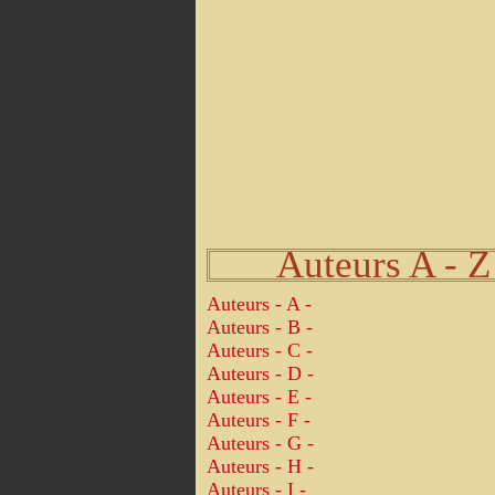
Auteurs A - Z
Auteurs - A -
Auteurs - B -
Auteurs - C -
Auteurs - D -
Auteurs - E -
Auteurs - F -
Auteurs - G -
Auteurs - H -
Auteurs - I -