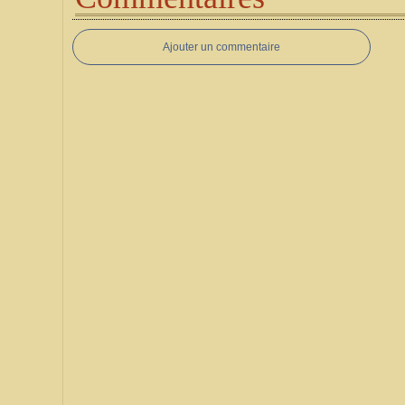
Ajouter un commentaire