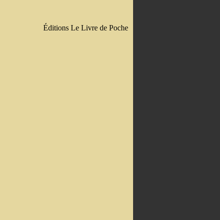
Éditions Le Livre de Poche