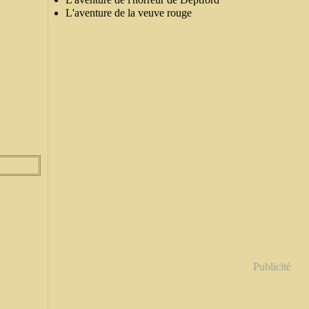
L'aventure de la veuve rouge
Publicité