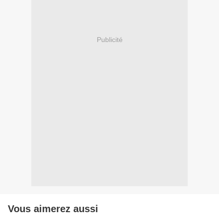
Publicité
Vous aimerez aussi