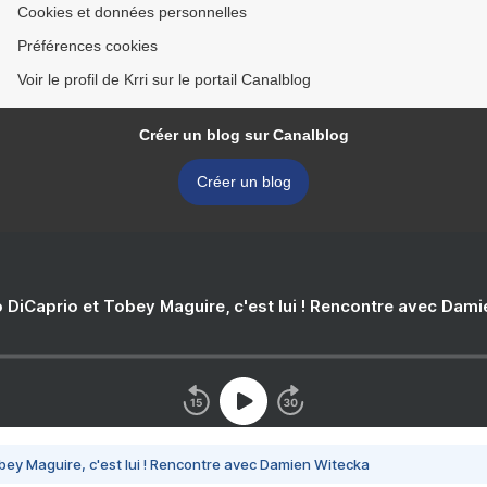
Cookies et données personnelles
Préférences cookies
Voir le profil de Krri sur le portail Canalblog
Créer un blog sur Canalblog
Créer un blog
 DiCaprio et Tobey Maguire, c'est lui ! Rencontre avec Dam
bey Maguire, c'est lui ! Rencontre avec Damien Witecka