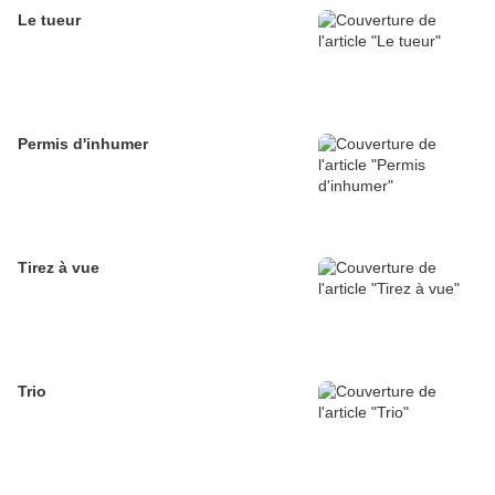
Le tueur
Permis d'inhumer
Tirez à vue
Trio