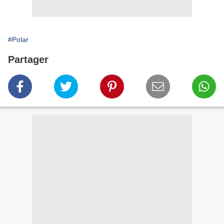
#Polar
Partager