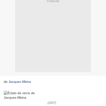
Publicité
de
Jacques Albina
(2007)