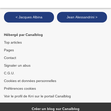
< Jacques Albina
Jean Alessandrini >
Hébergé par Canalblog
Top articles
Pages
Contact
Signaler un abus
C.G.U.
Cookies et données personnelles
Préférences cookies
Voir le profil de Krri sur le portail Canalblog
Créer un blog sur Canalblog