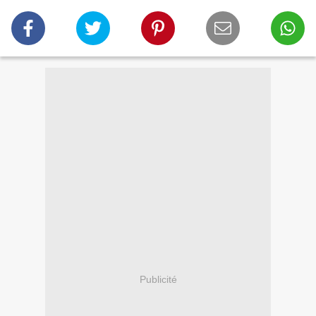
Publicité