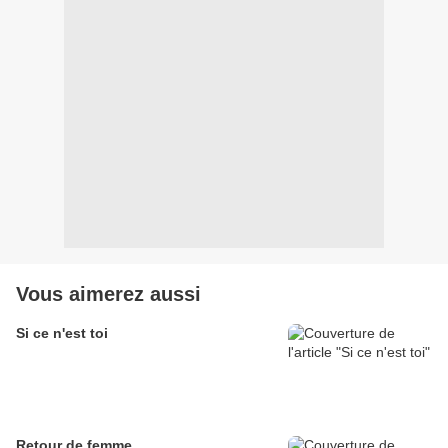
Vous aimerez aussi
Si ce n'est toi
Retour de femme