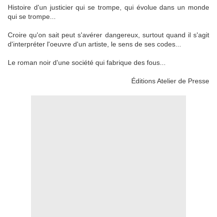
Histoire d'un justicier qui se trompe, qui évolue dans un monde
qui se trompe...
Croire qu'on sait peut s'avérer dangereux, surtout quand il s'agit
d'interpréter l'oeuvre d'un artiste, le sens de ses codes...
Le roman noir d'une société qui fabrique des fous...
Éditions Atelier de Presse