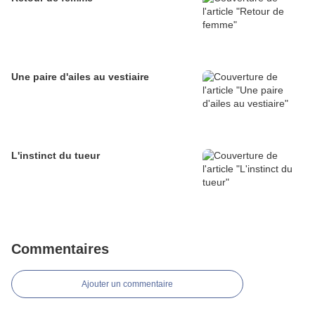
Une paire d'ailes au vestiaire
L'instinct du tueur
Commentaires
Ajouter un commentaire