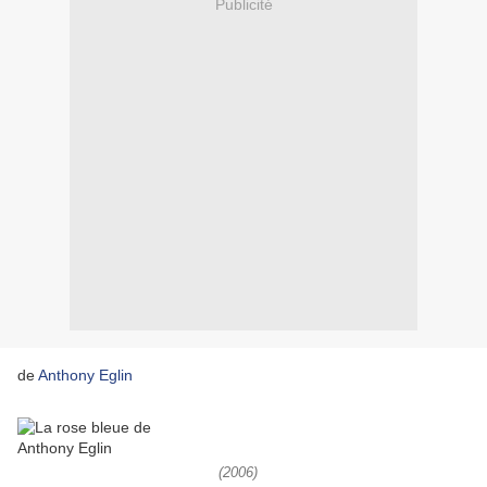
Publicité
de
Anthony Eglin
(2006)