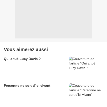
Vous aimerez aussi
Qui a tué Lucy Davis ?
Personne ne sort d'ici vivant