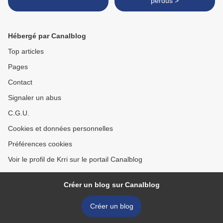
perdus >
Hébergé par Canalblog
Top articles
Pages
Contact
Signaler un abus
C.G.U.
Cookies et données personnelles
Préférences cookies
Voir le profil de Krri sur le portail Canalblog
Créer un blog sur Canalblog
Créer un blog