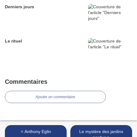
Derniers jours
Le rituel
Commentaires
Ajouter un commentaire
< Anthony Eglin
Le mystère des jardins