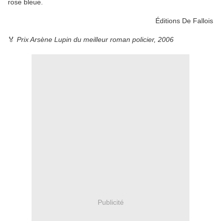
rose bleue.
Éditions De Fallois
🏅
Prix Arsène Lupin du meilleur roman policier, 2006
Publicité