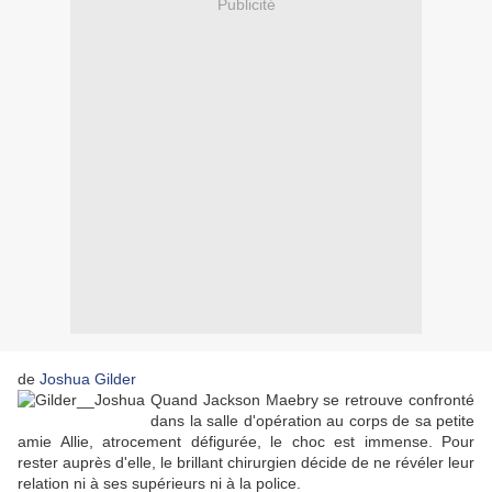
Publicité
de
Joshua Gilder
Quand Jackson Maebry se retrouve confronté
dans la salle d'opération au corps de sa petite
amie Allie, atrocement défigurée, le choc est immense. Pour
rester auprès d'elle, le brillant chirurgien décide de ne révéler leur
relation ni à ses supérieurs ni à la police.