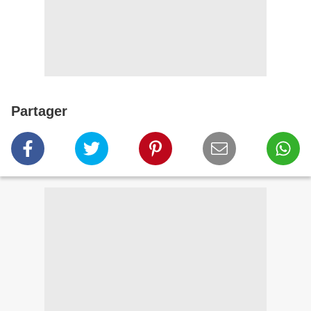
Partager