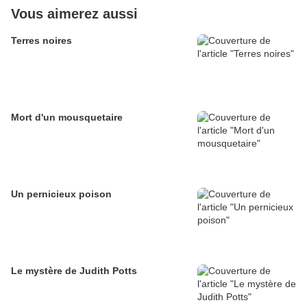
Vous aimerez aussi
Terres noires
Mort d'un mousquetaire
Un pernicieux poison
Le mystère de Judith Potts