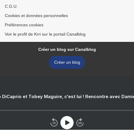
C.G.U.
Cookies et données personnelles
Préférences cookies
Voir le profil de Krri sur le portail Canalblog
Créer un blog sur Canalblog
Créer un blog
 DiCaprio et Tobey Maguire, c'est lui ! Rencontre avec Dam