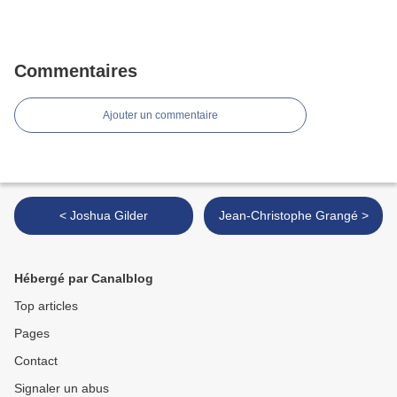
Commentaires
Ajouter un commentaire
< Joshua Gilder
Jean-Christophe Grangé >
Hébergé par Canalblog
Top articles
Pages
Contact
Signaler un abus