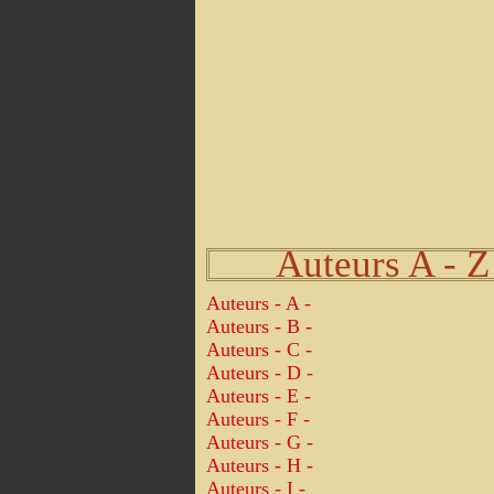
Auteurs A - Z
Auteurs - A -
Auteurs - B -
Auteurs - C -
Auteurs - D -
Auteurs - E -
Auteurs - F -
Auteurs - G -
Auteurs - H -
Auteurs - I -