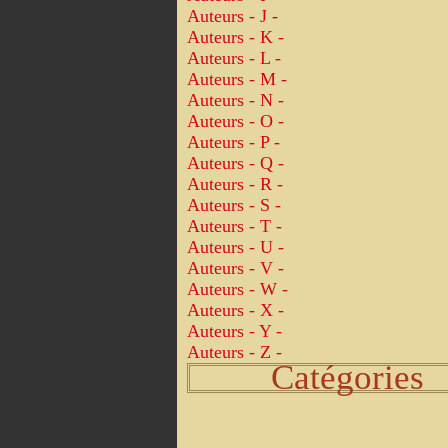
Auteurs - J -
Auteurs - K -
Auteurs - L -
Auteurs - M -
Auteurs - N -
Auteurs - O -
Auteurs - P -
Auteurs - Q -
Auteurs - R -
Auteurs - S -
Auteurs - T -
Auteurs - U -
Auteurs - V -
Auteurs - W -
Auteurs - X -
Auteurs - Y -
Auteurs - Z -
Catégories