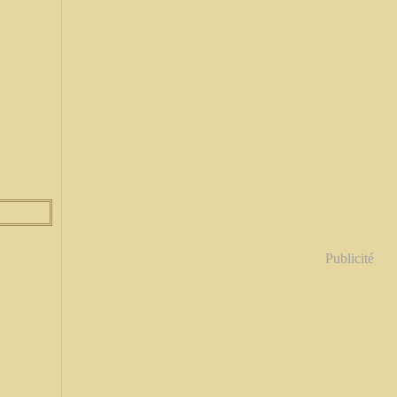
Publicité