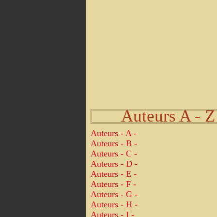
Auteurs A - Z
Auteurs - A -
Auteurs - B -
Auteurs - C -
Auteurs - D -
Auteurs - E -
Auteurs - F -
Auteurs - G -
Auteurs - H -
Auteurs - I -