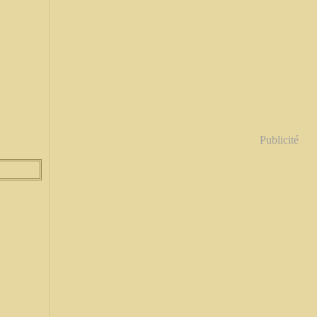
Publicité