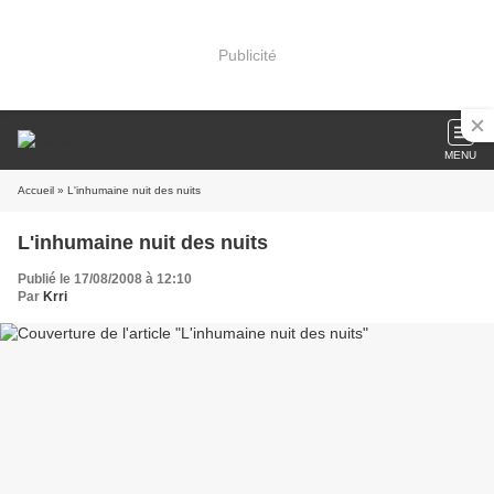
Publicité
MENU
Accueil
» L'inhumaine nuit des nuits
L'inhumaine nuit des nuits
Publié le 17/08/2008 à 12:10
Par
Krri