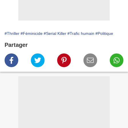
#Thriller
#Féminicide
#Serial Killer
#Trafic humain
#Politique
Partager