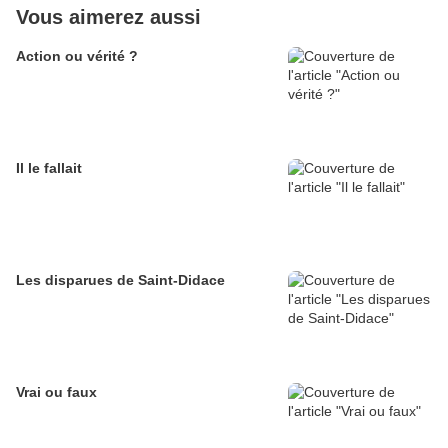
Vous aimerez aussi
Action ou vérité ?
Il le fallait
Les disparues de Saint-Didace
Vrai ou faux