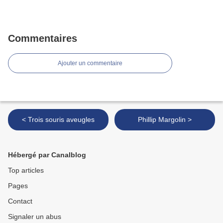
Commentaires
Ajouter un commentaire
< Trois souris aveugles
Phillip Margolin >
Hébergé par Canalblog
Top articles
Pages
Contact
Signaler un abus