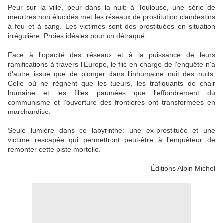
Peur sur la ville, peur dans la nuit: à Toulouse, une série de
meurtres non élucidés met les réseaux de prostitution clandestins
à feu et à sang. Les victimes sont des prostituées en situation
irrégulière. Proies idéales pour un détraqué.
Face à l'opacité des réseaux et à la puissance de leurs
ramifications à travers l'Europe, le flic en charge de l'enquête n'a
d'autre issue que de plonger dans l'inhumaine nuit des nuits.
Celle où ne règnent que les tueurs, les trafiquants de chair
humaine et les filles paumées que l'effondrement du
communisme et l'ouverture des frontières ont transformées en
marchandise.
Seule lumière dans ce labyrinthe: une ex-prostituée et une
victime rescapée qui permettront peut-être à l'enquêteur de
remonter cette piste mortelle.
Éditions Albin Michel