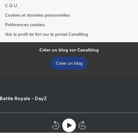
C.G.U.
Cookies et données personnelles
Préférences cookies
Voir le profil de Krri sur le portail Canalblog
Créer un blog sur Canalblog
Créer un blog
 Battle Royale - DayZ