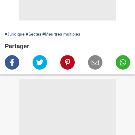
#Juridique
#Sectes
#Meurtres multiples
Partager