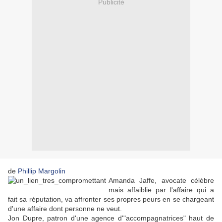
Publicité
de
Phillip Margolin
Amanda Jaffe, avocate célèbre
mais affaiblie par l'affaire qui a
fait sa réputation, va affronter ses propres peurs en se chargeant
d'une affaire dont personne ne veut.
Jon Dupre, patron d'une agence d'"accompagnatrices" haut de