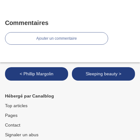
Commentaires
Ajouter un commentaire
< Phillip Margolin
Sleeping beauty >
Hébergé par Canalblog
Top articles
Pages
Contact
Signaler un abus