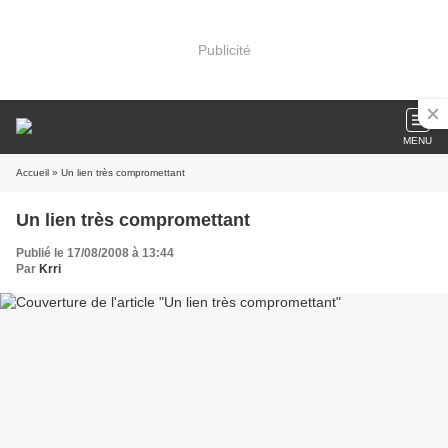
Publicité
MENU
Accueil
» Un lien très compromettant
Un lien très compromettant
Publié le 17/08/2008 à 13:44
Par
Krri