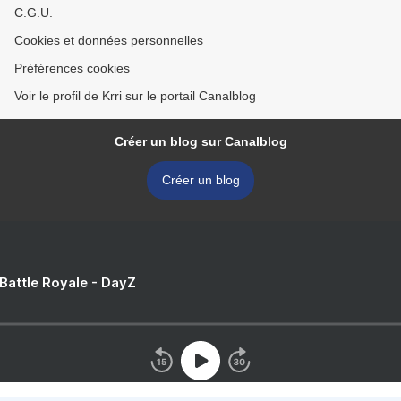
C.G.U.
Cookies et données personnelles
Préférences cookies
Voir le profil de Krri sur le portail Canalblog
Créer un blog sur Canalblog
Créer un blog
 Battle Royale - DayZ