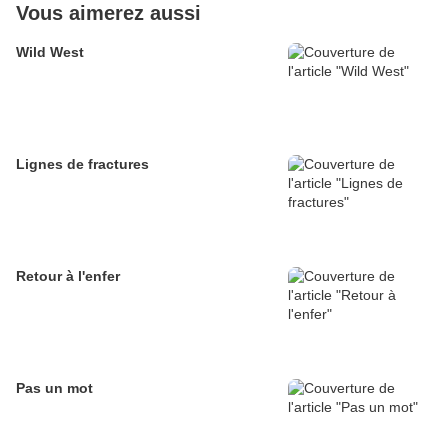
Vous aimerez aussi
Wild West
Lignes de fractures
Retour à l'enfer
Pas un mot