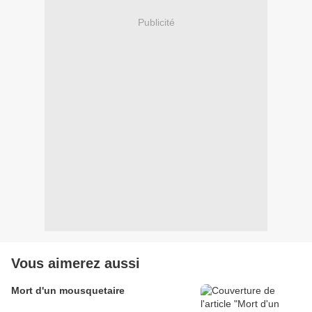
Publicité
Vous aimerez aussi
Mort d'un mousquetaire