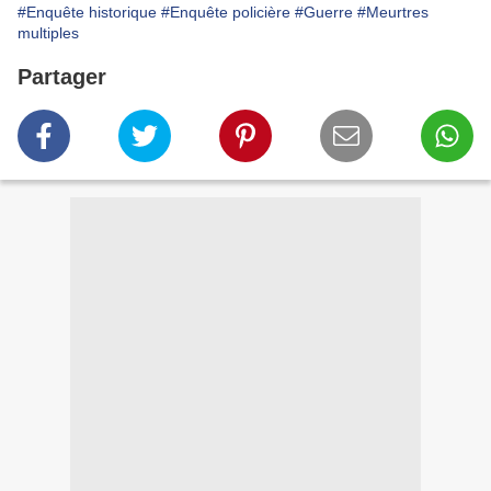
#Enquête historique
#Enquête policière
#Guerre
#Meurtres
multiples
Partager