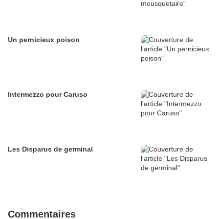
Un pernicieux poison
Intermezzo pour Caruso
Les Disparus de germinal
Commentaires