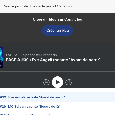
Voir le profil de Krri sur le portail Canalblog
Créer un blog sur Canalblog
Créer un blog
FACE A - un podcast Purecharts
FACE A #30 : Eve Angeli raconte "Avant de partir"
#30 : Eve Angeli raconte "Avant de partir"
#29 : MC Solaar raconte "Bouge de là"