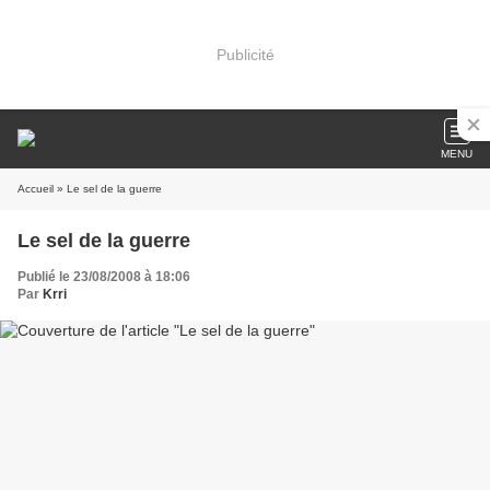
Publicité
MENU
Accueil
» Le sel de la guerre
Le sel de la guerre
Publié le 23/08/2008 à 18:06
Par
Krri