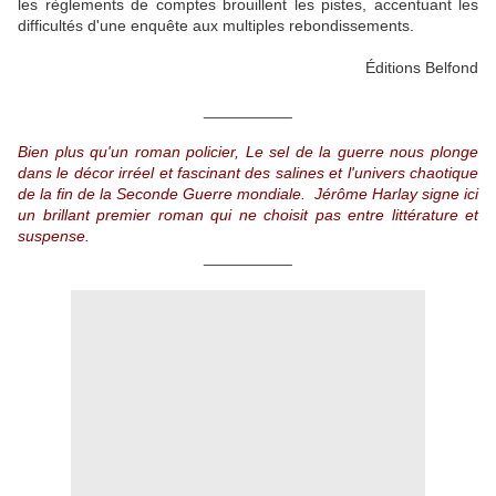
les règlements de comptes brouillent les pistes, accentuant les
difficultés d'une enquête aux multiples rebondissements.
Éditions Belfond
__________
Bien plus qu'un roman policier, Le sel de la guerre nous plonge
dans le décor irréel et fascinant des salines et l'univers chaotique
de la fin de la Seconde Guerre mondiale. Jérôme Harlay signe ici
un brillant premier roman qui ne choisit pas entre littérature et
suspense.
__________