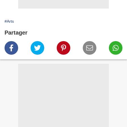
#Arts
Partager