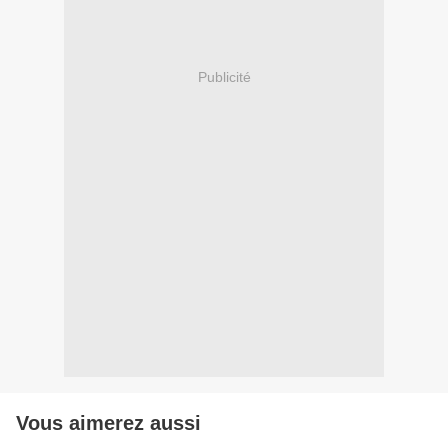
Publicité
Vous aimerez aussi