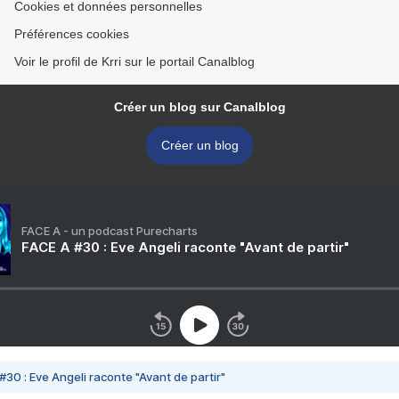
Cookies et données personnelles
Préférences cookies
Voir le profil de Krri sur le portail Canalblog
Créer un blog sur Canalblog
Créer un blog
FACE A - un podcast Purecharts
FACE A #30 : Eve Angeli raconte "Avant de partir"
#30 : Eve Angeli raconte "Avant de partir"