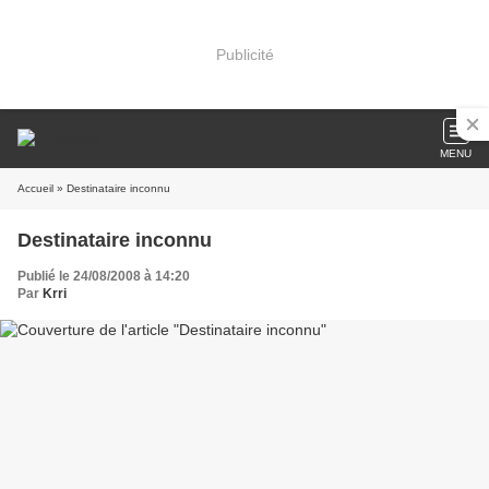
Publicité
MENU
Accueil
» Destinataire inconnu
Destinataire inconnu
Publié le 24/08/2008 à 14:20
Par
Krri