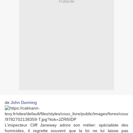
Publicité
de
John Dunning
L’inspecteur Cliff Janeway adore son métier: spécialiste des
homicides, il regrette souvent que la loi ne lui laisse pas