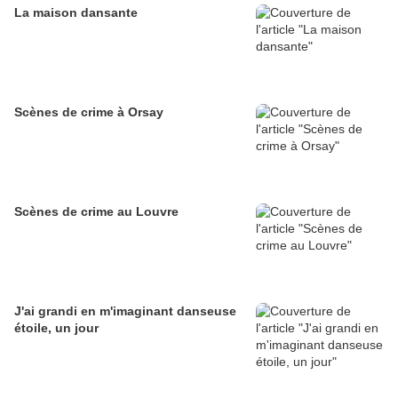
La maison dansante
Scènes de crime à Orsay
Scènes de crime au Louvre
J'ai grandi en m'imaginant danseuse
étoile, un jour