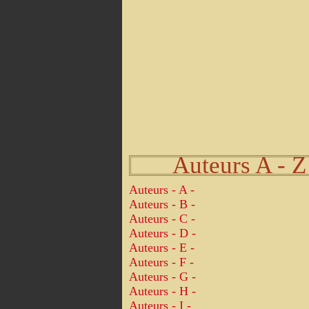
Auteurs A - Z
Auteurs - A -
Auteurs - B -
Auteurs - C -
Auteurs - D -
Auteurs - E -
Auteurs - F -
Auteurs - G -
Auteurs - H -
Auteurs - I -