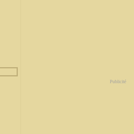
Publicité