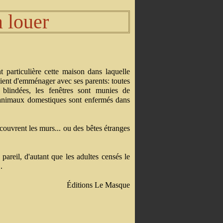
 louer
t particulière cette maison dans laquelle
ient d'emménager avec ses parents: toutes
 blindées, les fenêtres sont munies de
 animaux domestiques sont enfermés dans
 couvrent les murs... ou des bêtes étranges
pareil, d'autant que les adultes censés le
.
Éditions Le Masque