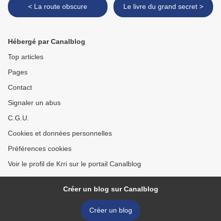
< La route obscure
Le livre du grand secret >
Hébergé par Canalblog
Top articles
Pages
Contact
Signaler un abus
C.G.U.
Cookies et données personnelles
Préférences cookies
Voir le profil de Krri sur le portail Canalblog
Créer un blog sur Canalblog
Créer un blog