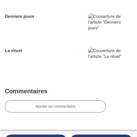
Derniers jours
Le rituel
Commentaires
Ajouter un commentaire