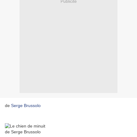
Publicité
de
Serge Brussolo