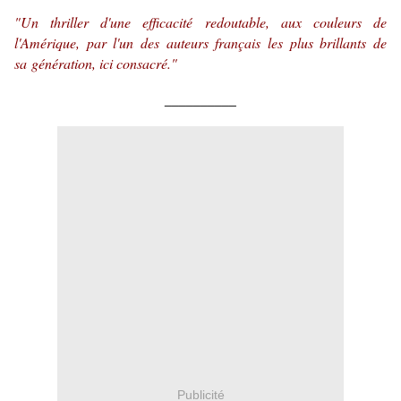
"Un thriller d'une efficacité redoutable, aux couleurs de
l'Amérique, par l'un des auteurs français les plus brillants de
sa
génération, ici consacré."
__________
Publicité