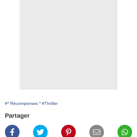
#* Récompenses *
#Thriller
Partager