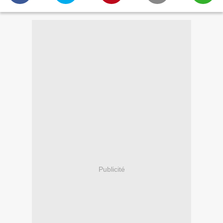
Publicité