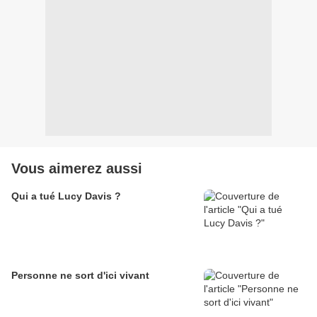
Vous aimerez aussi
Qui a tué Lucy Davis ?
Personne ne sort d'ici vivant