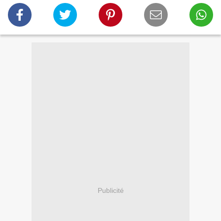
Publicité