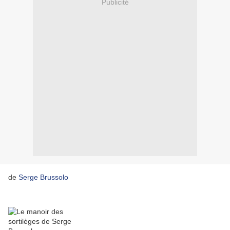
Publicité
de
Serge Brussolo