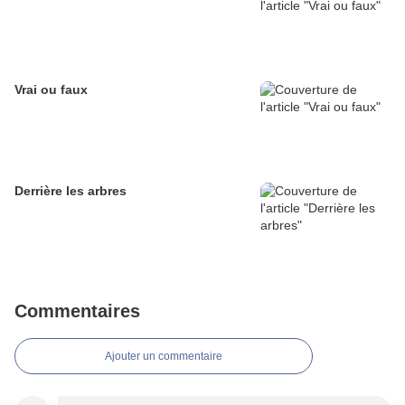
Vrai ou faux
Derrière les arbres
Commentaires
Ajouter un commentaire