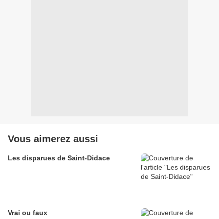
Vous aimerez aussi
Les disparues de Saint-Didace
Vrai ou faux