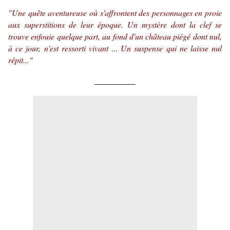
"Une quête aventureuse où s'affrontent des personnages en proie
aux superstitions de leur époque. Un mystère
dont la
clef se
trouve enfouie quelque part, au fond d'un château piégé dont nul,
à ce jour, n'est ressorti vivant
...
Un suspense
qui ne laisse nul
répit..."
__________