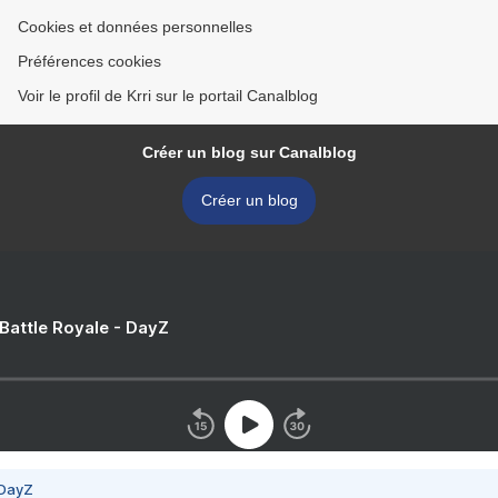
Cookies et données personnelles
Préférences cookies
Voir le profil de Krri sur le portail Canalblog
Créer un blog sur Canalblog
Créer un blog
 Battle Royale - DayZ
 DayZ