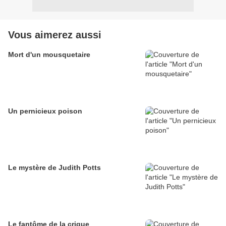
Vous aimerez aussi
Mort d'un mousquetaire
Un pernicieux poison
Le mystère de Judith Potts
Le fantôme de la crique