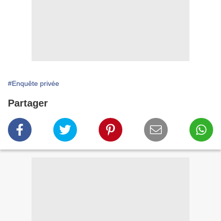
#Enquête privée
Partager