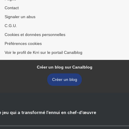
Contact
Signaler un abus
C.G.U.
Cookies et données personnelles
Préférences cookies
Voir le profil de Krri sur le portail Canalblog
Créer un blog sur Canalblog
Créer un blog
e jeu qui a transformé l’ennui en chef-d’œuvre