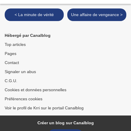
< La minute de vérité
Une affaire de vengeance >
Hébergé par Canalblog
Top articles
Pages
Contact
Signaler un abus
C.G.U.
Cookies et données personnelles
Préférences cookies
Voir le profil de Krri sur le portail Canalblog
Créer un blog sur Canalblog