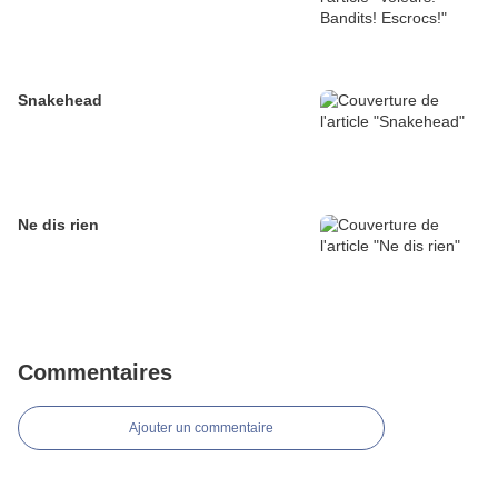
Snakehead
Ne dis rien
Commentaires
Ajouter un commentaire