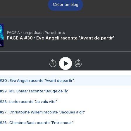
Créer un blog
FACE A - un podcast Purecharts
FACE A #30 : Eve Angeli raconte "Avant de partir"
#30 : Eve Angeli raconte "Avant de partir"
#29 : MC Solaar raconte "Bouge de là"
28 : Lorie raconte "Je vais vite"
#27 : Christophe Willem raconte "Jacques a dit"
#26 : Chimène Badi raconte "Entre nous"