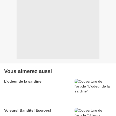
Vous aimerez aussi
L'odeur de la sardine
Voleurs! Bandits! Escrocs!