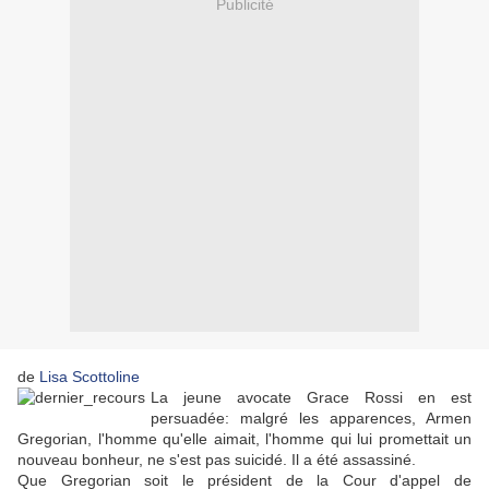
Publicité
de
Lisa Scottoline
La jeune avocate Grace Rossi en est
persuadée: malgré les apparences, Armen
Gregorian, l'homme qu'elle aimait, l'homme qui lui promettait un
nouveau bonheur, ne s'est pas suicidé. Il a été assassiné.
Que Gregorian soit le président de la Cour d'appel de