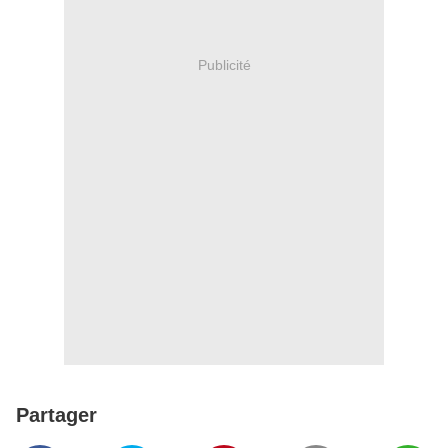
Publicité
Partager