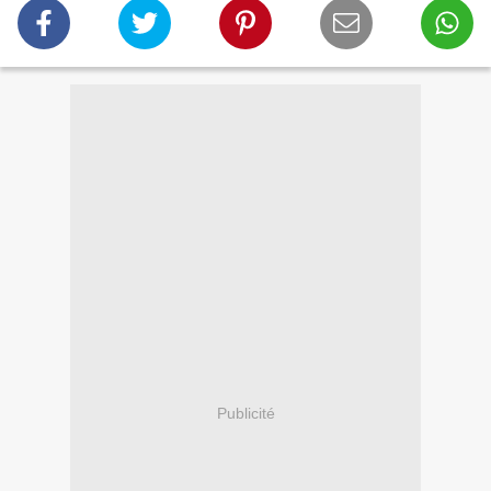
Publicité