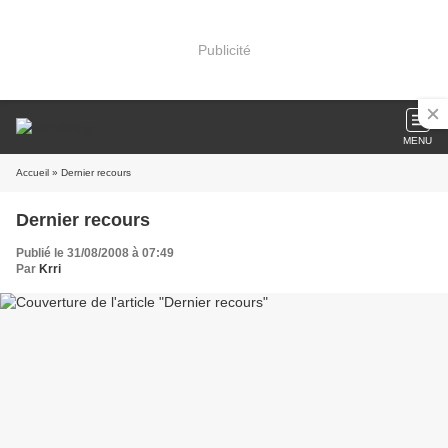
Publicité
MENU
Accueil
» Dernier recours
Dernier recours
Publié le 31/08/2008 à 07:49
Par
Krri