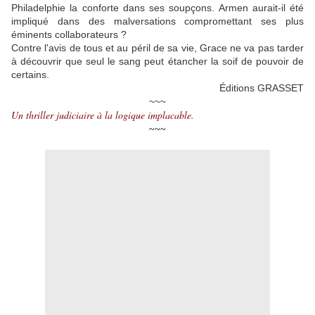
Philadelphie la conforte dans ses soupçons. Armen aurait-il été
impliqué dans des malversations compromettant ses plus
éminents collaborateurs ?
Contre l'avis de tous et au péril de sa vie, Grace ne va pas tarder
à découvrir que seul le sang peut étancher la soif de pouvoir de
certains.
Éditions GRASSET
~~~
Un thriller judiciaire à la logique implacable.
~~~