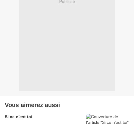
Publicité
Vous aimerez aussi
Si ce n'est toi