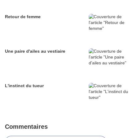
Retour de femme
Une paire d'ailes au vestiaire
L'instinct du tueur
Commentaires