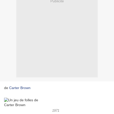
Publicité
de
Carter Brown
1971