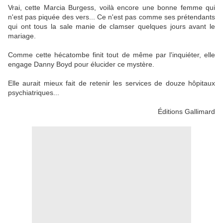
Vrai, cette Marcia Burgess, voilà encore une bonne femme qui
n'est pas piquée des vers... Ce n'est pas comme ses prétendants
qui ont tous la sale manie de clamser quelques jours avant le
mariage.
Comme cette hécatombe finit tout de même par l'inquiéter, elle
engage Danny Boyd pour élucider ce mystère.
Elle aurait mieux fait de retenir les services de douze hôpitaux
psychiatriques...
Éditions Gallimard