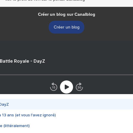
Créer un blog sur Canalblog
Créer un blog
 Battle Royale - DayZ
 DayZ
 a 13 ans (et vous l'avez ignoré)
e (littéralement)