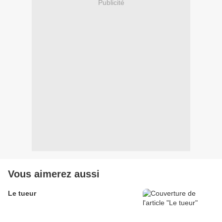
Publicité
Vous aimerez aussi
Le tueur