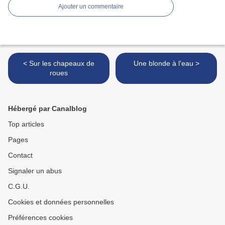
Ajouter un commentaire
< Sur les chapeaux de
Une blonde à l'eau >
roues
Hébergé par Canalblog
Top articles
Pages
Contact
Signaler un abus
C.G.U.
Cookies et données personnelles
Préférences cookies