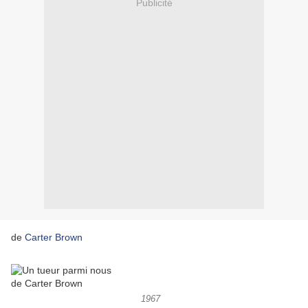
Publicité
de
Carter Brown
1967