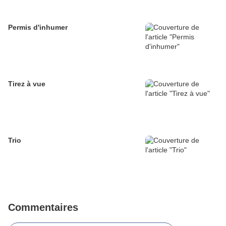
Permis d'inhumer
Tirez à vue
Trio
Commentaires