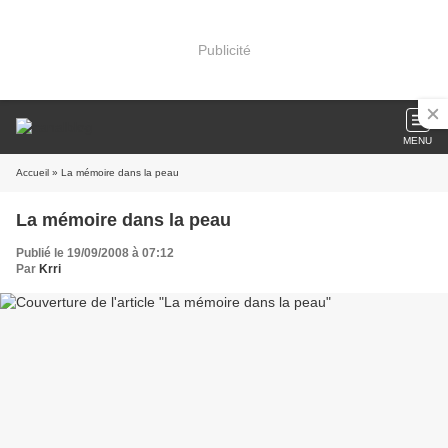
Publicité
MENU
Accueil
» La mémoire dans la peau
La mémoire dans la peau
Publié le 19/09/2008 à 07:12
Par
Krri