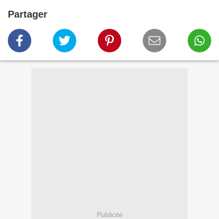
Partager
Publicité