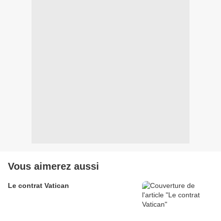
Vous aimerez aussi
Le contrat Vatican