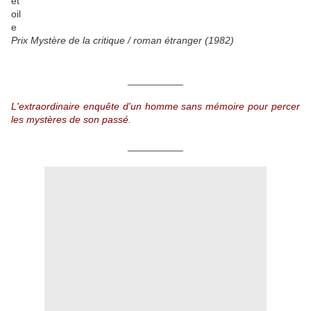
Prix Mystère de la critique / roman étranger (1982)
__________
L'extraordinaire enquête d'un homme sans mémoire pour percer
les mystères de son passé.
__________