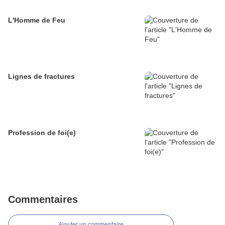
L'Homme de Feu
Lignes de fractures
Profession de foi(e)
Commentaires
Ajouter un commentaire