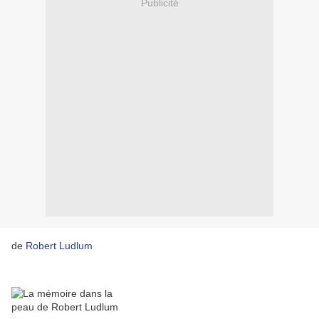
Publicité
de
Robert Ludlum