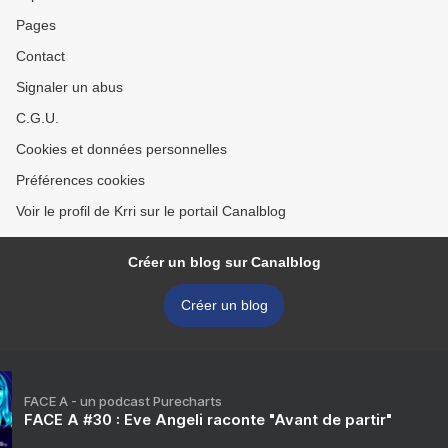
Pages
Contact
Signaler un abus
C.G.U.
Cookies et données personnelles
Préférences cookies
Voir le profil de Krri sur le portail Canalblog
Créer un blog sur Canalblog
Créer un blog
FACE A - un podcast Purecharts
FACE A #30 : Eve Angeli raconte "Avant de partir"