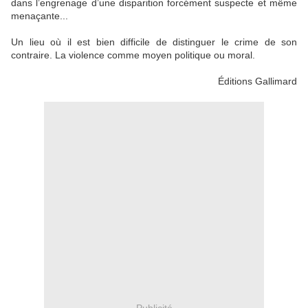
dans l’engrenage d’une disparition forcément suspecte et même
menaçante...
Un lieu où il est bien difficile de distinguer le crime de son
contraire. La violence comme moyen politique ou moral.
Éditions Gallimard
Publicité