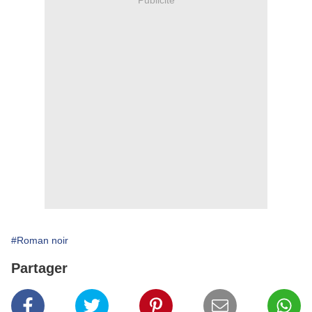
#Roman noir
Partager