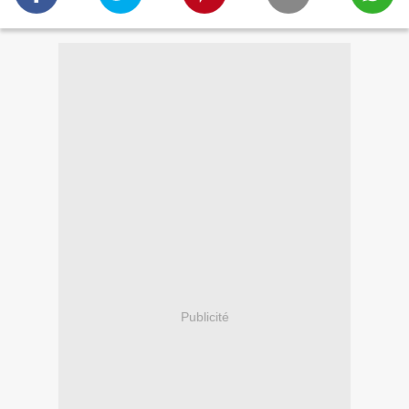
Publicité