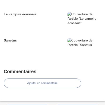
Le vampire écossais
Sanctus
Commentaires
Ajouter un commentaire