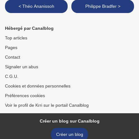
< Théo Ananissoh
Philippe Bradfer >
Hébergé par Canalblog
Top articles
Pages
Contact
Signaler un abus
C.G.U.
Cookies et données personnelles
Préférences cookies
Voir le profil de Krri sur le portail Canalblog
Créer un blog sur Canalblog
Créer un blog