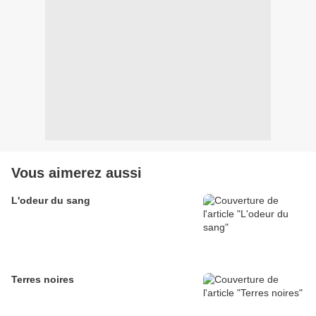
Vous aimerez aussi
L'odeur du sang
Terres noires