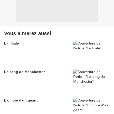
Vous aimerez aussi
La filiale
Le sang de Manchester
L'ombre d'un géant