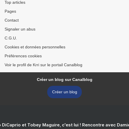
Top articles
Pages
Contact
Signaler un abus
C.G.U.
Cookies et données personnelles
Préférences cookies
Voir le profil de Krri sur le portail Canalblog
Créer un blog sur Canalblog
Créer un blog
 DiCaprio et Tobey Maguire, c'est lui ! Rencontre avec Dam