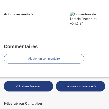
Action ou vérité ?
Commentaires
Ajouter un commentaire
< Hakan Nesser
Le mur du silence >
Hébergé par Canalblog