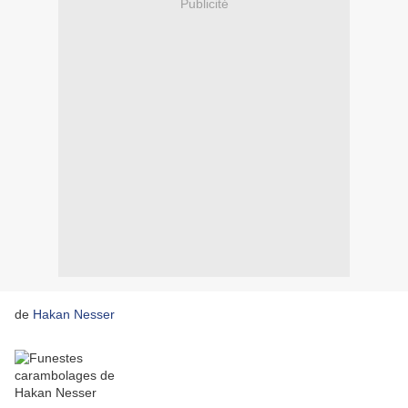
Publicité
de
Hakan Nesser