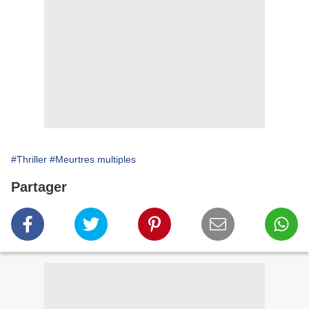
#Thriller
#Meurtres multiples
Partager