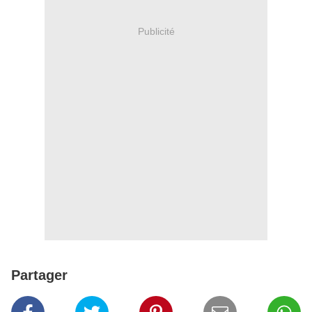
Publicité
Partager