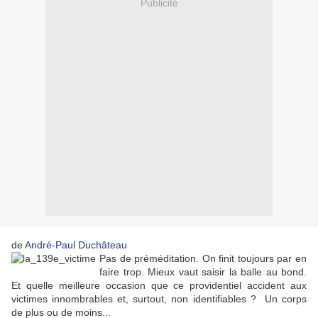
Publicité
de
André-Paul Duchâteau
Pas de préméditation. On finit toujours par en
faire trop. Mieux vaut saisir la balle au bond.
Et quelle meilleure occasion que ce providentiel accident aux
victimes innombrables et, surtout, non identifiables ? Un corps
de plus ou de moins...