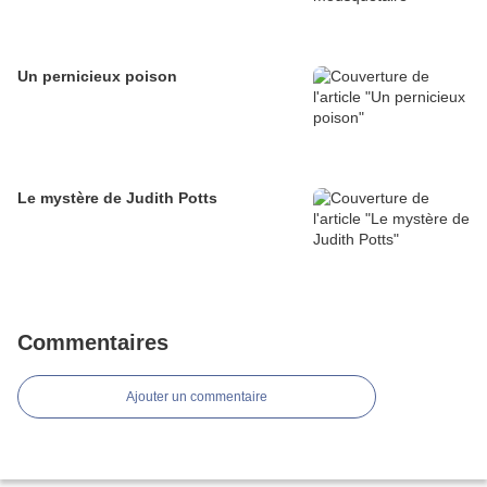
Un pernicieux poison
Le mystère de Judith Potts
Commentaires
Ajouter un commentaire