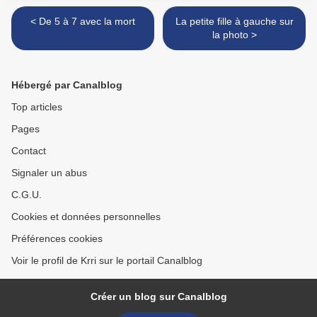
< De 5 à 7 avec la mort
La petite fille à gauche sur
la photo >
Hébergé par Canalblog
Top articles
Pages
Contact
Signaler un abus
C.G.U.
Cookies et données personnelles
Préférences cookies
Voir le profil de Krri sur le portail Canalblog
Créer un blog sur Canalblog