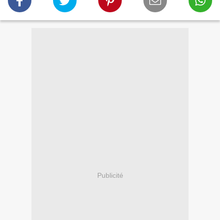
Publicité