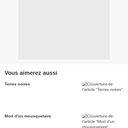
Vous aimerez aussi
Terres noires
Mort d'un mousquetaire