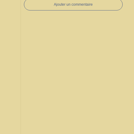
Ajouter un commentaire