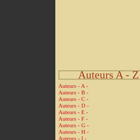
Auteurs A - Z
Auteurs - A -
Auteurs - B -
Auteurs - C -
Auteurs - D -
Auteurs - E -
Auteurs - F -
Auteurs - G -
Auteurs - H -
Auteurs - I -