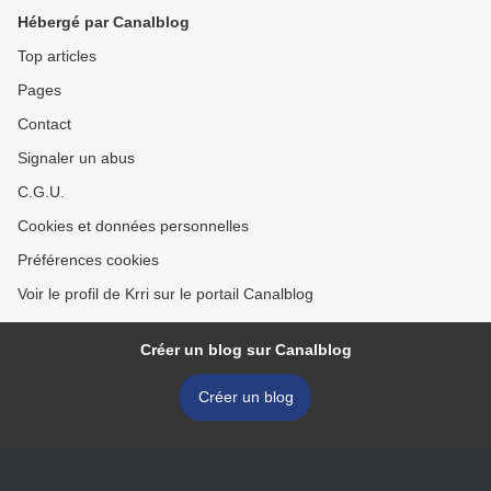
Hébergé par Canalblog
Top articles
Pages
Contact
Signaler un abus
C.G.U.
Cookies et données personnelles
Préférences cookies
Voir le profil de Krri sur le portail Canalblog
Créer un blog sur Canalblog
Créer un blog