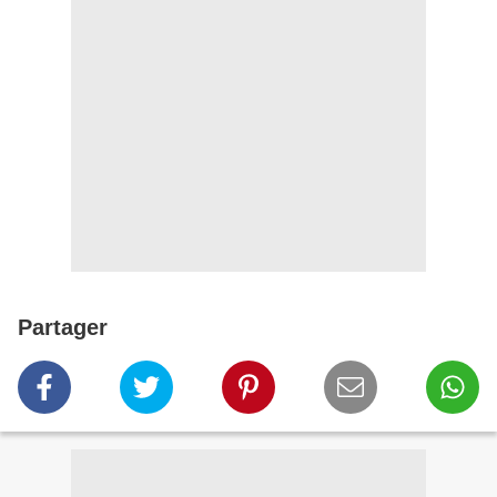
Partager