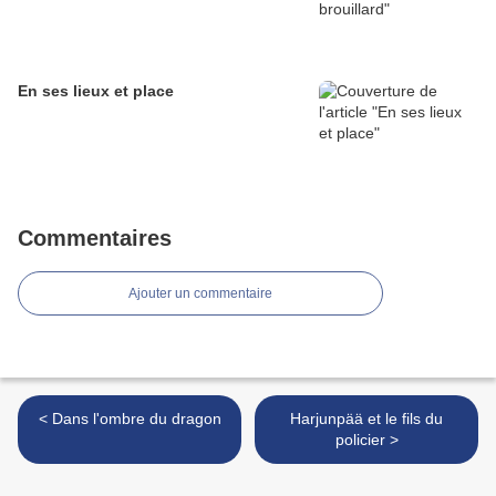
En ses lieux et place
Commentaires
Ajouter un commentaire
< Dans l'ombre du dragon
Harjunpää et le fils du
policier >