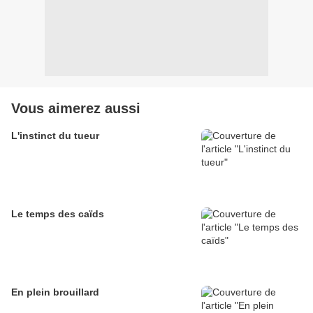
Vous aimerez aussi
L'instinct du tueur
Le temps des caïds
En plein brouillard