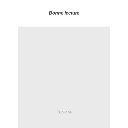
Bonne lecture
Publicité