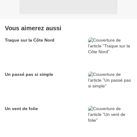
Vous aimerez aussi
Traque sur la Côte Nord
Un passé pas si simple
Un vent de folie