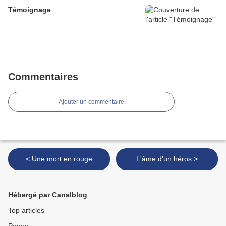
Témoignage
Commentaires
Ajouter un commentaire
< Une mort en rouge
L'âme d'un héros >
Hébergé par Canalblog
Top articles