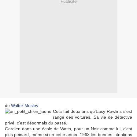
Publicité
de
Walter Mosley
Cela fait deux ans qu'Easy Rawlins s'est
rangé des voitures. Sa vie de détective
privé, c'est désormais du passé.
Gardien dans une école de Watts, pour un Noir comme lui, c'est
plus peinard, même si en cette année 1963 les bonnes intentions