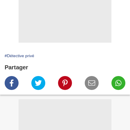
#Détective privé
Partager