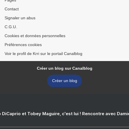
Pages
Contact
Signaler un abus
C.G.U.
Cookies et données personnelles
Préférences cookies
Voir le profil de Krri sur le portail Canalblog
Créer un blog sur Canalblog
Créer un blog
 DiCaprio et Tobey Maguire, c'est lui ! Rencontre avec Dam