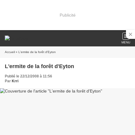
Publicité
MENU
Accueil
» L'ermite de la forêt d'Eyton
L'ermite de la forêt d'Eyton
Publié le 22/12/2008 à 11:56
Par
Krri