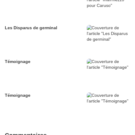
Les Disparus de germinal
Témoignage
Témoignage