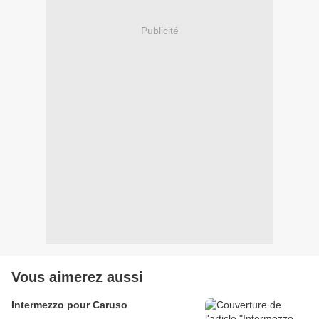
Publicité
Vous aimerez aussi
Intermezzo pour Caruso