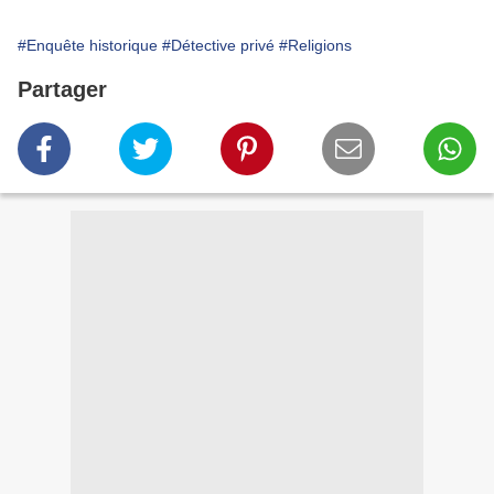
#Enquête historique
#Détective privé
#Religions
Partager