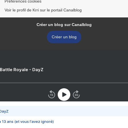
Préférences cookies
Voir le profil de Krri sur le portail Canalblog
Créer un blog sur Canalblog
Créer un blog
 Battle Royale - DayZ
 DayZ
 a 13 ans (et vous l'avez ignoré)