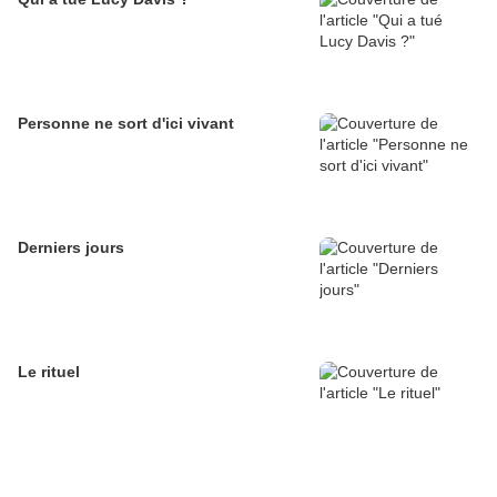
Personne ne sort d'ici vivant
Derniers jours
Le rituel