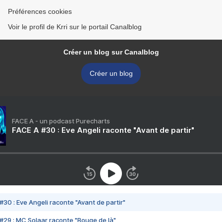
Préférences cookies
Voir le profil de Krri sur le portail Canalblog
Créer un blog sur Canalblog
Créer un blog
FACE A - un podcast Purecharts
FACE A #30 : Eve Angeli raconte "Avant de partir"
#30 : Eve Angeli raconte "Avant de partir"
#29 : MC Solaar raconte "Bouge de là"