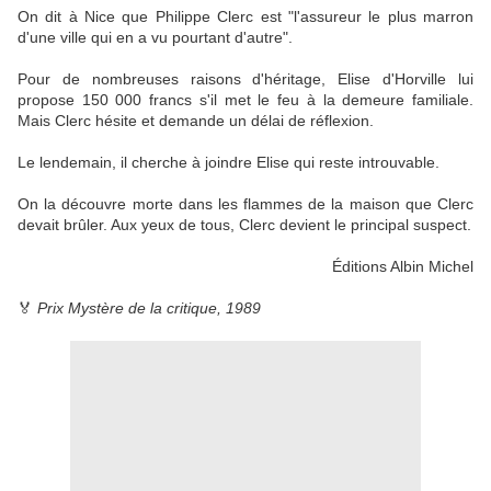
On dit à Nice que Philippe Clerc est "l'assureur le plus marron
d'une ville qui en a vu pourtant d'autre".
Pour de nombreuses raisons d'héritage, Elise d'Horville lui
propose 150 000 francs s'il met le feu à la demeure familiale.
Mais Clerc hésite et demande un délai de réflexion.
Le lendemain, il cherche à joindre Elise qui reste introuvable.
On la découvre morte dans les flammes de la maison que Clerc
devait brûler. Aux yeux de tous, Clerc devient le principal suspect.
Éditions Albin Michel
🏅
Prix Mystère de la critique, 1989