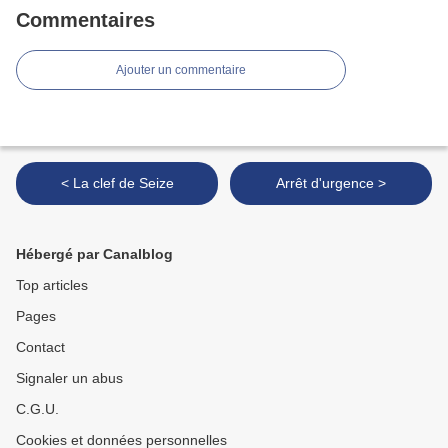
Commentaires
Ajouter un commentaire
< La clef de Seize
Arrêt d'urgence >
Hébergé par Canalblog
Top articles
Pages
Contact
Signaler un abus
C.G.U.
Cookies et données personnelles