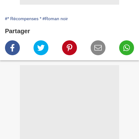
#* Récompenses *
#Roman noir
Partager