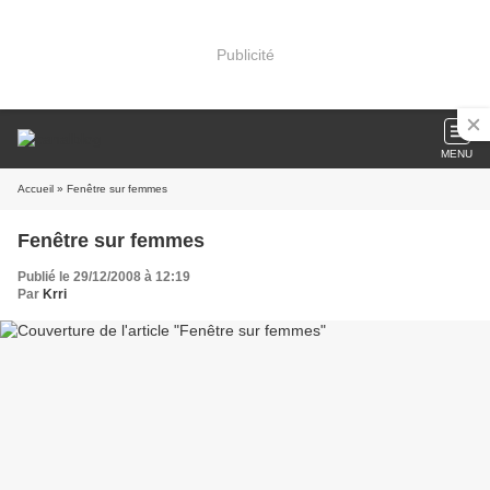
Publicité
MENU
Accueil
» Fenêtre sur femmes
Fenêtre sur femmes
Publié le 29/12/2008 à 12:19
Par
Krri