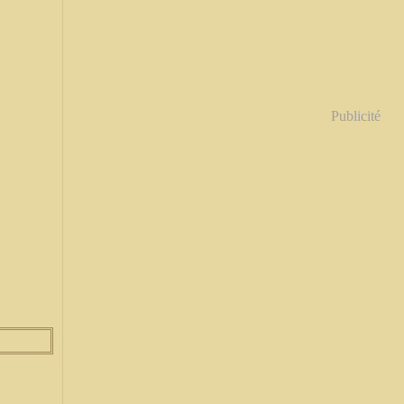
Publicité