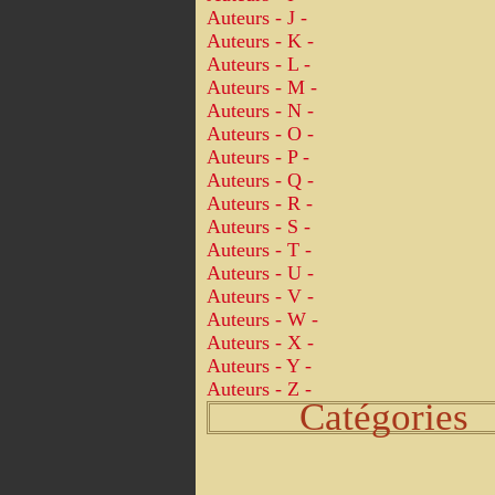
Auteurs - J -
Auteurs - K -
Auteurs - L -
Auteurs - M -
Auteurs - N -
Auteurs - O -
Auteurs - P -
Auteurs - Q -
Auteurs - R -
Auteurs - S -
Auteurs - T -
Auteurs - U -
Auteurs - V -
Auteurs - W -
Auteurs - X -
Auteurs - Y -
Auteurs - Z -
Catégories