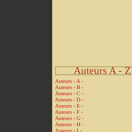
Auteurs A - Z
Auteurs - A -
Auteurs - B -
Auteurs - C -
Auteurs - D -
Auteurs - E -
Auteurs - F -
Auteurs - G -
Auteurs - H -
Auteurs - I -