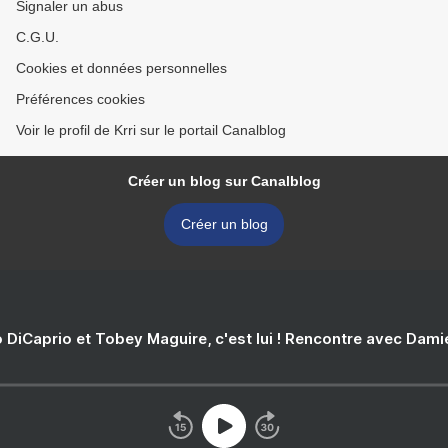
Signaler un abus
C.G.U.
Cookies et données personnelles
Préférences cookies
Voir le profil de Krri sur le portail Canalblog
Créer un blog sur Canalblog
Créer un blog
 DiCaprio et Tobey Maguire, c'est lui ! Rencontre avec Dam