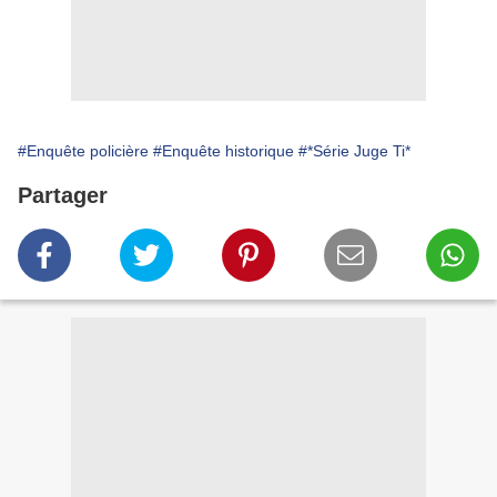
#Enquête policière
#Enquête historique
#*Série Juge Ti*
Partager