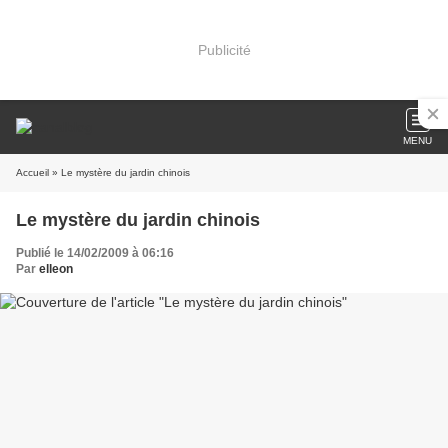
Publicité
MENU
Accueil
» Le mystère du jardin chinois
Le mystère du jardin chinois
Publié le 14/02/2009 à 06:16
Par
elleon