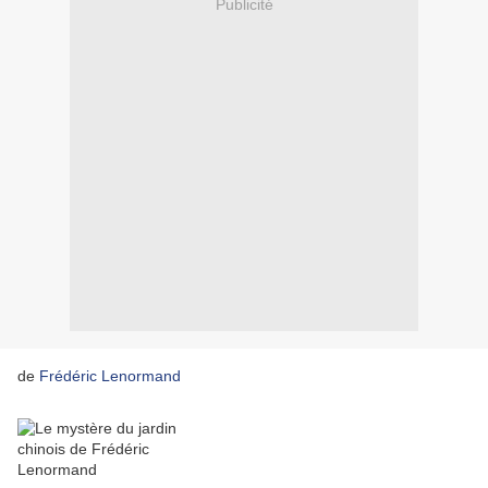
Publicité
de
Frédéric Lenormand