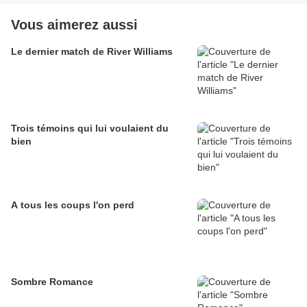
Vous aimerez aussi
Le dernier match de River Williams
Trois témoins qui lui voulaient du
bien
A tous les coups l'on perd
Sombre Romance