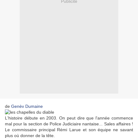
Publicité
de
Genèv Dumaine
L'histoire débute en 2003. On peut dire que l'année commence
mal pour la section de Police Judiciaire nantaise... Sales affaires !
Le commissaire principal Rémi Larue et son équipe ne savant
plus où donner de la tête.