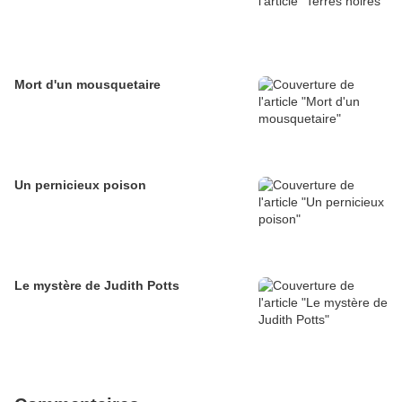
Mort d'un mousquetaire
Un pernicieux poison
Le mystère de Judith Potts