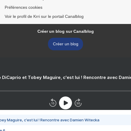
Préférences cookies
Voir le profil de Krri sur le portail Canalblog
Créer un blog sur Canalblog
Créer un blog
 DiCaprio et Tobey Maguire, c'est lui ! Rencontre avec Dam
bey Maguire, c'est lui ! Rencontre avec Damien Witecka
e 6