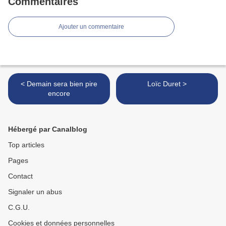
Commentaires
Ajouter un commentaire
< Demain sera bien pire
Loïc Duret >
encore
Hébergé par Canalblog
Top articles
Pages
Contact
Signaler un abus
C.G.U.
Cookies et données personnelles