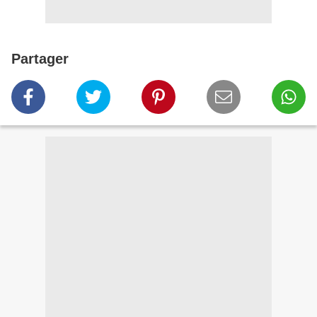
Partager