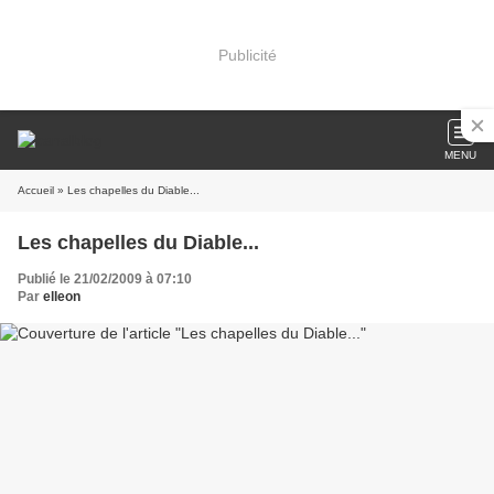
Publicité
MENU
Accueil
» Les chapelles du Diable...
Les chapelles du Diable...
Publié le 21/02/2009 à 07:10
Par
elleon