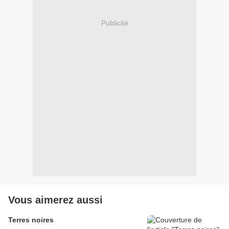
Publicité
Vous aimerez aussi
Terres noires