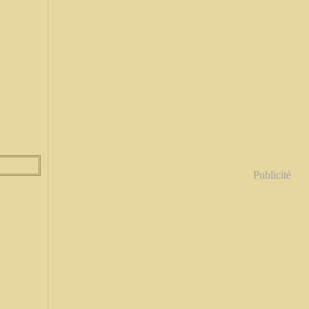
Publicité