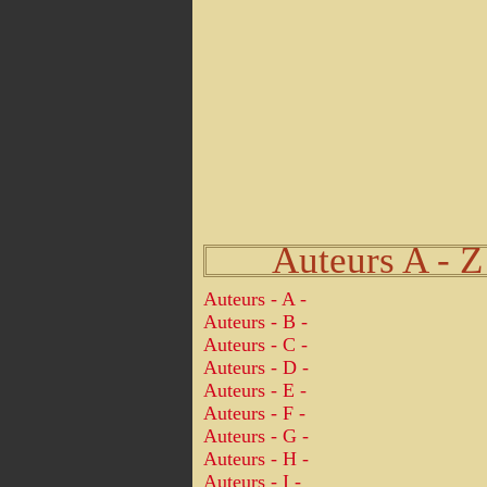
Auteurs A - Z
Auteurs - A -
Auteurs - B -
Auteurs - C -
Auteurs - D -
Auteurs - E -
Auteurs - F -
Auteurs - G -
Auteurs - H -
Auteurs - I -