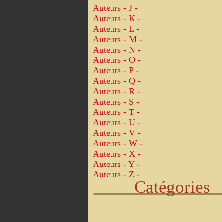
Auteurs - J -
Auteurs - K -
Auteurs - L -
Auteurs - M -
Auteurs - N -
Auteurs - O -
Auteurs - P -
Auteurs - Q -
Auteurs - R -
Auteurs - S -
Auteurs - T -
Auteurs - U -
Auteurs - V -
Auteurs - W -
Auteurs - X -
Auteurs - Y -
Auteurs - Z -
Catégories