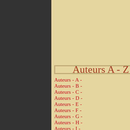
Auteurs A - Z
Auteurs - A -
Auteurs - B -
Auteurs - C -
Auteurs - D -
Auteurs - E -
Auteurs - F -
Auteurs - G -
Auteurs - H -
Auteurs - I -