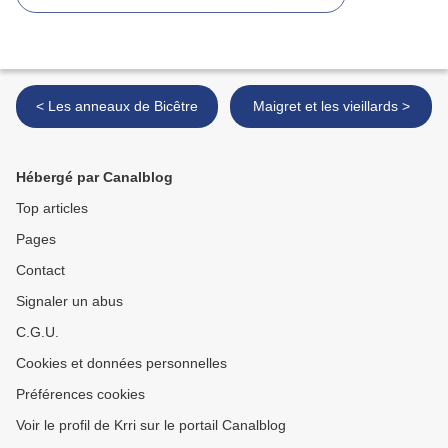
< Les anneaux de Bicêtre
Maigret et les vieillards >
Hébergé par Canalblog
Top articles
Pages
Contact
Signaler un abus
C.G.U.
Cookies et données personnelles
Préférences cookies
Voir le profil de Krri sur le portail Canalblog