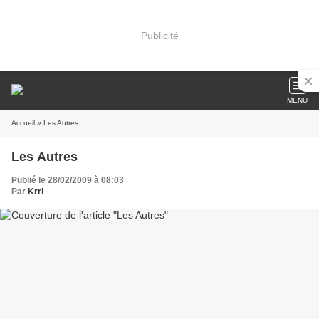
Publicité
MENU
Accueil
» Les Autres
Les Autres
Publié le 28/02/2009 à 08:03
Par
Krri