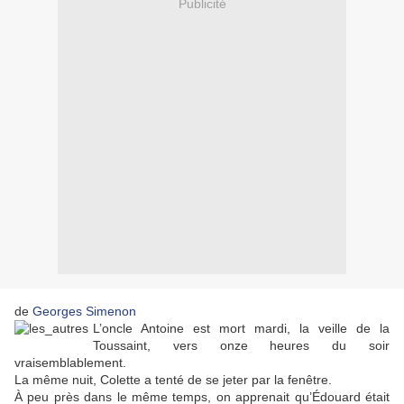
Publicité
de
Georges Simenon
L’oncle Antoine est mort mardi, la veille de la
Toussaint, vers onze heures du soir
vraisemblablement.
La même nuit, Colette a tenté de se jeter par la fenêtre.
À peu près dans le même temps, on apprenait qu’Édouard était