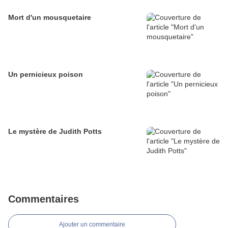
Mort d'un mousquetaire
Un pernicieux poison
Le mystère de Judith Potts
Commentaires
Ajouter un commentaire