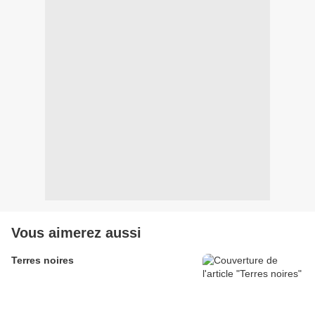
Vous aimerez aussi
Terres noires