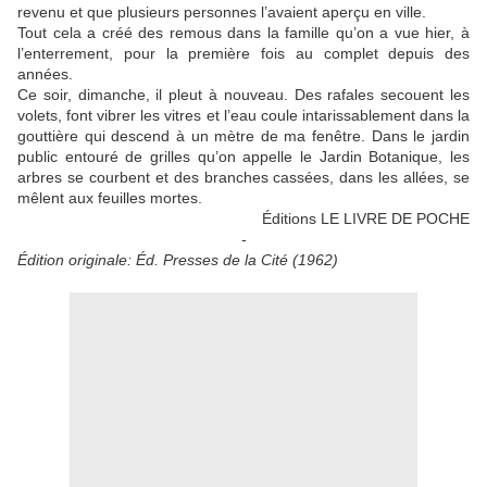
revenu et que plusieurs personnes l’avaient aperçu en ville.
Tout cela a créé des remous dans la famille qu’on a vue hier, à
l’enterrement, pour la première fois au complet depuis des
années.
Ce soir, dimanche, il pleut à nouveau. Des rafales secouent les
volets, font vibrer les vitres et l’eau coule intarissablement dans la
gouttière qui descend à un mètre de ma fenêtre. Dans le jardin
public entouré de grilles qu’on appelle le Jardin Botanique, les
arbres se courbent et des branches cassées, dans les allées, se
mêlent aux feuilles mortes.
Éditions LE LIVRE DE POCHE
-
Édition originale: Éd. Presses de la Cité (1962)