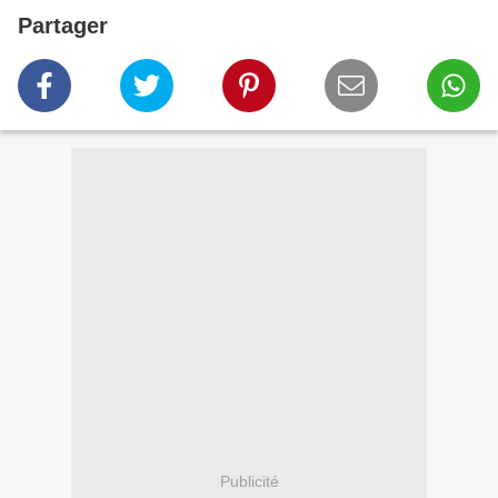
Partager
Publicité