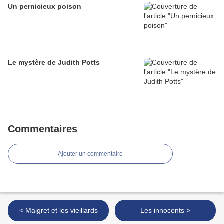
Un pernicieux poison
Le mystère de Judith Potts
Commentaires
Ajouter un commentaire
< Maigret et les vieillards
Les innocents >