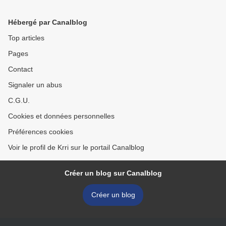
Hébergé par Canalblog
Top articles
Pages
Contact
Signaler un abus
C.G.U.
Cookies et données personnelles
Préférences cookies
Voir le profil de Krri sur le portail Canalblog
Créer un blog sur Canalblog
Créer un blog