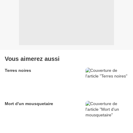
Vous aimerez aussi
Terres noires
Mort d'un mousquetaire