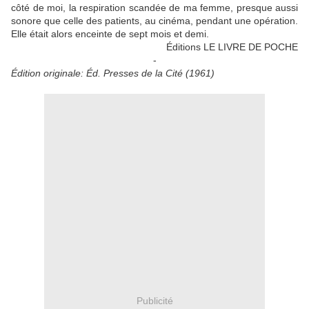
côté de moi, la respiration scandée de ma femme, presque aussi
sonore que celle des patients, au cinéma, pendant une opération.
Elle était alors enceinte de sept mois et demi.
Éditions LE LIVRE DE POCHE
-
Édition originale: Éd. Presses de la Cité (1961)
Publicité