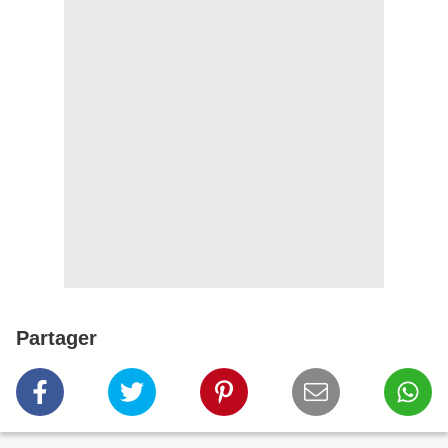
Partager