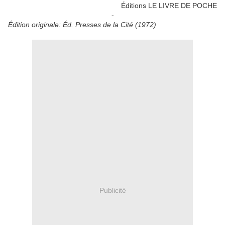
Éditions LE LIVRE DE POCHE
-
Édition originale: Éd. Presses de la Cité (1972)
Publicité