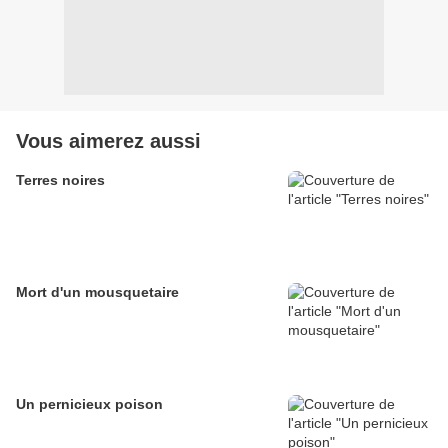
Vous aimerez aussi
Terres noires
Mort d'un mousquetaire
Un pernicieux poison