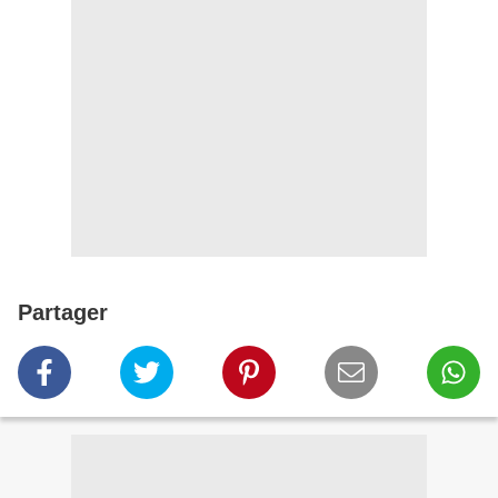
Partager