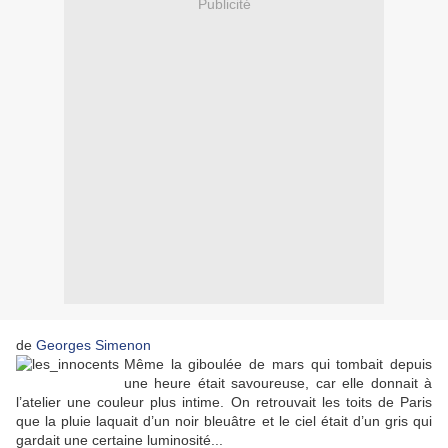
Publicité
de
Georges Simenon
Même la giboulée de mars qui tombait depuis
une heure était savoureuse, car elle donnait à
l’atelier une couleur plus intime. On retrouvait les toits de Paris
que la pluie laquait d’un noir bleuâtre et le ciel était d’un gris qui
gardait une certaine luminosité...