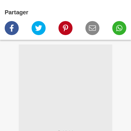
Partager