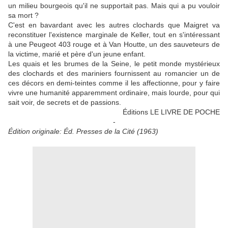
un milieu bourgeois qu'il ne supportait pas. Mais qui a pu vouloir
sa mort ?
C'est en bavardant avec les autres clochards que Maigret va
reconstituer l'existence marginale de Keller, tout en s'intéressant
à une Peugeot 403 rouge et à Van Houtte, un des sauveteurs de
la victime, marié et père d'un jeune enfant.
Les quais et les brumes de la Seine, le petit monde mystérieux
des clochards et des mariniers fournissent au romancier un de
ces décors en demi-teintes comme il les affectionne, pour y faire
vivre une humanité apparemment ordinaire, mais lourde, pour qui
sait voir, de secrets et de passions.
Éditions LE LIVRE DE POCHE
-
Édition originale: Éd. Presses de la Cité (1963)