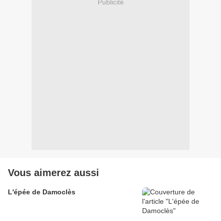
Publicité
Vous aimerez aussi
L'épée de Damoclès