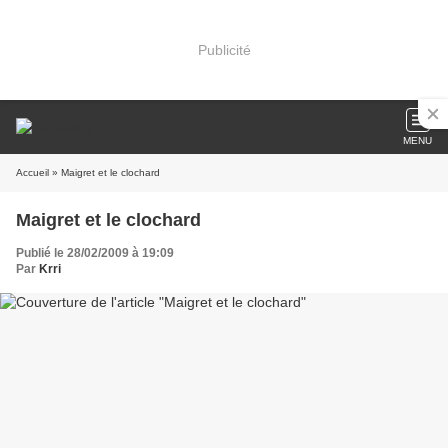
Publicité
MENU
Accueil
» Maigret et le clochard
Maigret et le clochard
Publié le 28/02/2009 à 19:09
Par
Krri