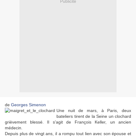
Publicité
de
Georges Simenon
Une nuit de mars, à Paris, deux
bateliers tirent de la Seine un clochard
grièvement blessé. Il s'agit de François Keller, un ancien
médecin.
Depuis plus de vingt ans, il a rompu tout lien avec son épouse et