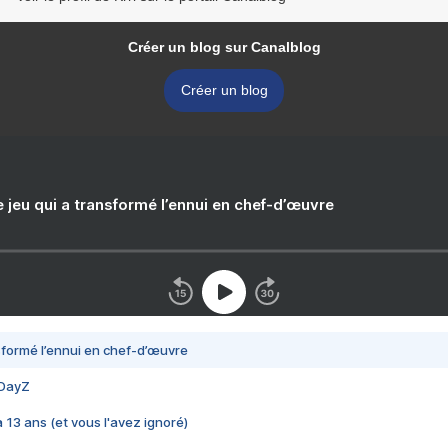
Créer un blog sur Canalblog
Créer un blog
e jeu qui a transformé l’ennui en chef-d’œuvre
nsformé l’ennui en chef-d’œuvre
 DayZ
 a 13 ans (et vous l'avez ignoré)