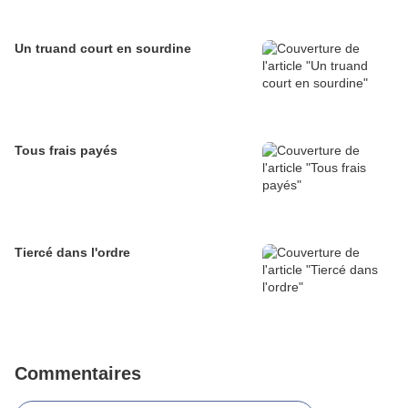
Un truand court en sourdine
Tous frais payés
Tiercé dans l'ordre
Commentaires