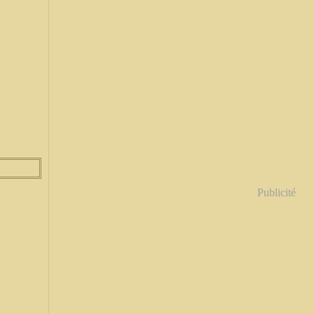
Publicité