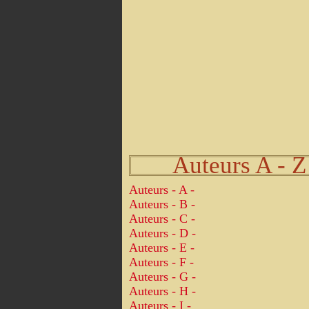
Auteurs A - Z
Auteurs - A -
Auteurs - B -
Auteurs - C -
Auteurs - D -
Auteurs - E -
Auteurs - F -
Auteurs - G -
Auteurs - H -
Auteurs - I -