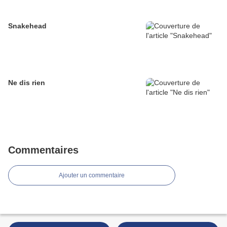
Snakehead
Ne dis rien
Commentaires
Ajouter un commentaire