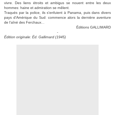
vivre. Des liens étroits et ambigus se nouent entre les deux
hommes: haine et admiration se mêlent.
Traqués par la police, ils s'enfuient à Panama, puis dans divers
pays d'Amérique du Sud: commence alors la dernière aventure
de l'aîné des Ferchaux...
Éditions GALLIMARD
-
Édition originale: Éd. Gallimard (1945)