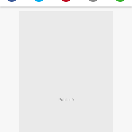
Publicité