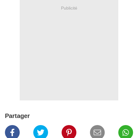
Publicité
Partager