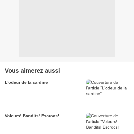
Vous aimerez aussi
L'odeur de la sardine
Voleurs! Bandits! Escrocs!