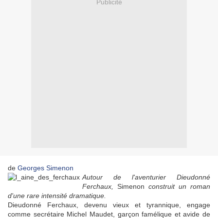
Publicité
de
Georges Simenon
Autour de l'aventurier Dieudonné
Ferchaux,
Simenon
construit un roman
d'une rare intensité dramatique.
Dieudonné Ferchaux, devenu vieux et tyrannique, engage
comme secrétaire Michel Maudet, garçon famélique et avide de