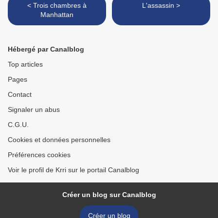
< Trois chambres à
L'assassin >
Manhattan
Hébergé par Canalblog
Top articles
Pages
Contact
Signaler un abus
C.G.U.
Cookies et données personnelles
Préférences cookies
Voir le profil de Krri sur le portail Canalblog
Créer un blog sur Canalblog
Créer un blog